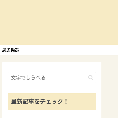
周辺機器
最新記事をチェック！