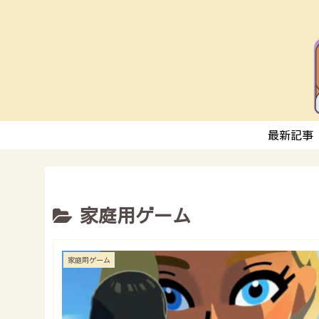
最新記事
家庭用ゲーム
家庭用ゲーム