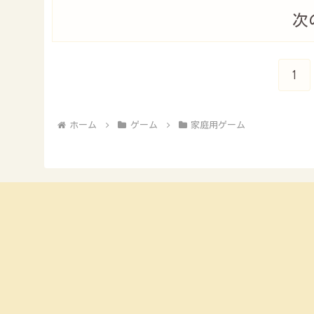
次
1
ホーム
ゲーム
家庭用ゲーム