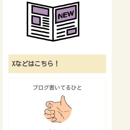
Xなどはこちら！
ブログ書いてるひと