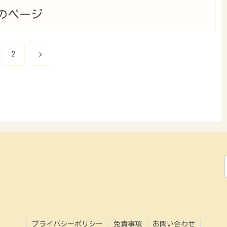
のページ
次
2
へ
プライバシーポリシー
免責事項
お問い合わせ