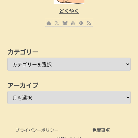
どくやく
カテゴリー
アーカイブ
プライバシーポリシー
免責事項