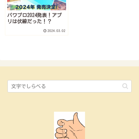
パワプロ2024発表！アプ
リは伏線だった！？
2024.03.02