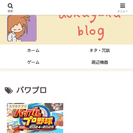
検索
メニュー
ホーム
ネタ・冗談
ゲーム
周辺機器
パワプロ
スマホアプリ