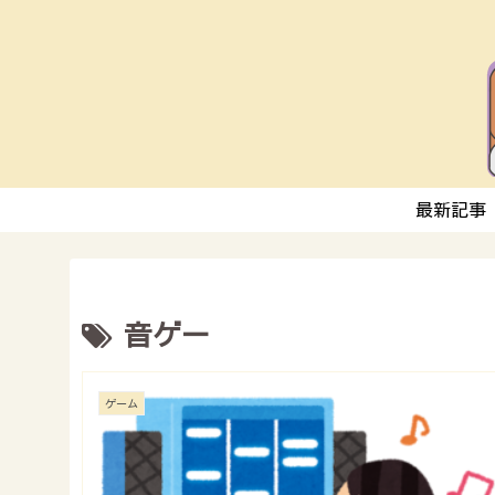
最新記事
音ゲー
ゲーム