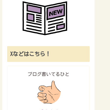
Xなどはこちら！
ブログ書いてるひと