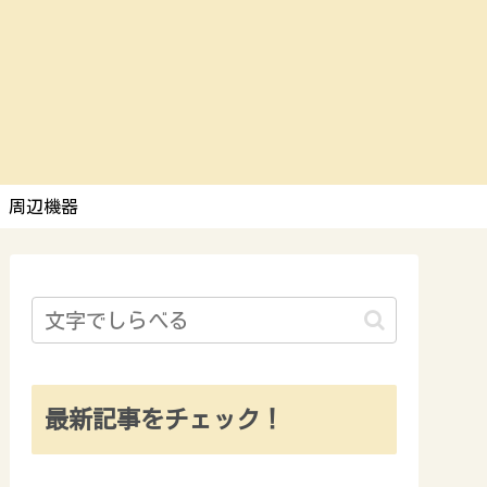
周辺機器
最新記事をチェック！