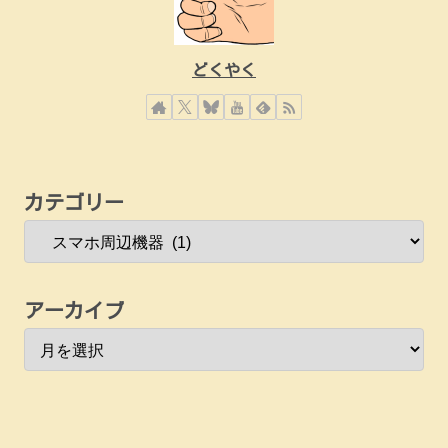
どくやく
カテゴリー
アーカイブ