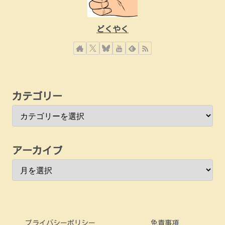
どくやく
カテゴリー
アーカイブ
プライバシーポリシー
免責事項