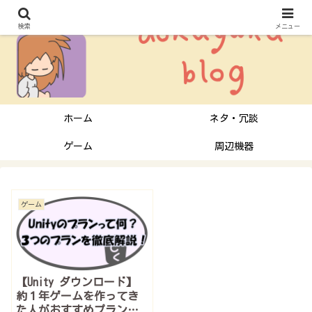
検索
メニュー
ホーム
ネタ・冗談
ゲーム
周辺機器
ゲーム
【Unity ダウンロード】
約１年ゲームを作ってき
た人がおすすめプランを