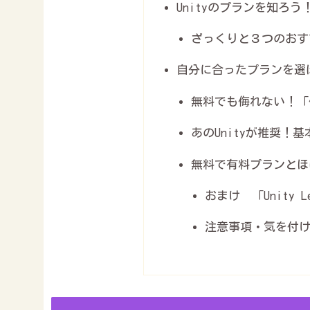
Unityのプランを知ろう
ざっくりと３つのおす
自分に合ったプランを選
無料でも侮れない！「
あのUnityが推奨！基
無料で有料プランとほ
おまけ 「Unity 
注意事項・気を付