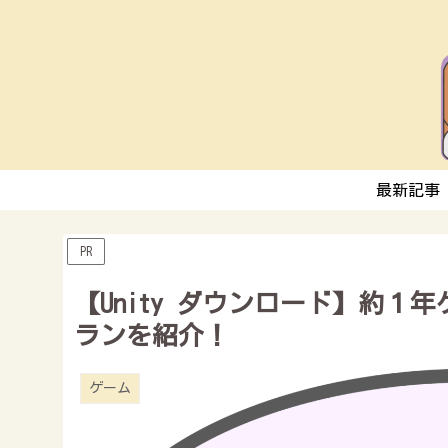
最新記事
PR
【Unity ダウンロード】約
ランを紹介！
ゲーム