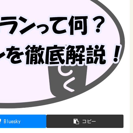
Bluesky
コピー