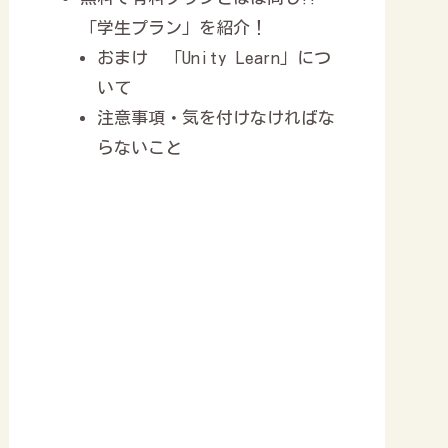
「学生プラン」を紹介！
おまけ 「Unity Learn」につ
いて
注意事項・気を付けなければな
らないこと