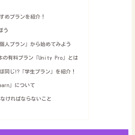
！
すめプランを紹介！
ぼう
個人プラン」から始めてみよう
本の有料プラン「Unity Pro」とは
ぼ同じ⁉「学生プラン」を紹介！
Learn」について
けなければならないこと