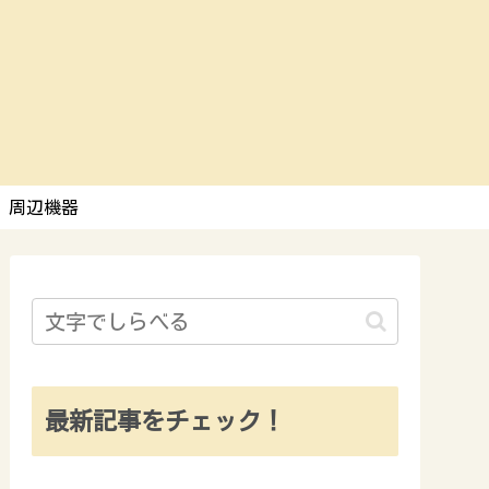
周辺機器
最新記事をチェック！