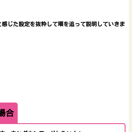
と感じた設定を抜粋して順を追って説明していきま
場合