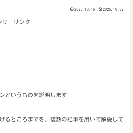
2023.10.15
2025.10.02
ンサーリンク
ランというものを説明します
ち上げるところまでを、複数の記事を用いて解説して