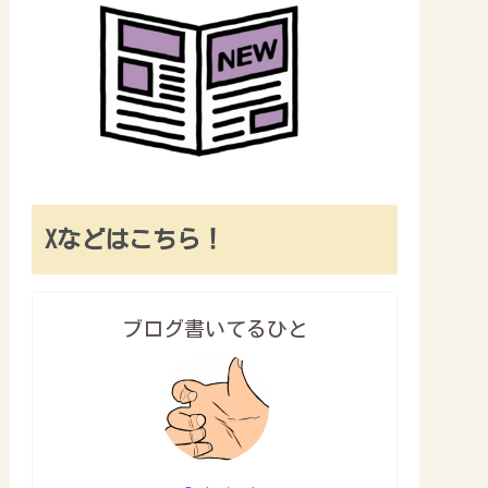
Xなどはこちら！
ブログ書いてるひと