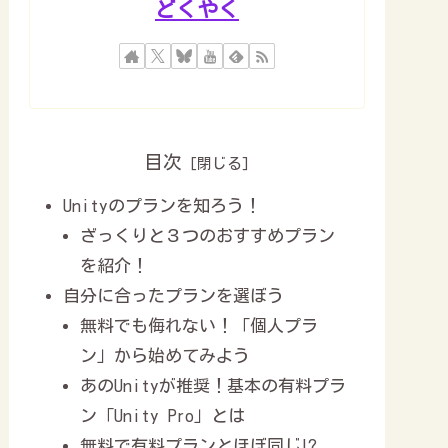
どくやく
目次
Unityのプランを知ろう！
ざっくりと３つのおすすめプラン
を紹介！
自分に合ったプランを選ぼう
無料でも侮れない！「個人プラ
ン」から始めてみよう
あのUnityが推奨！基本の有料プラ
ン「Unity Pro」とは
無料で有料プランとほぼ同じ⁉