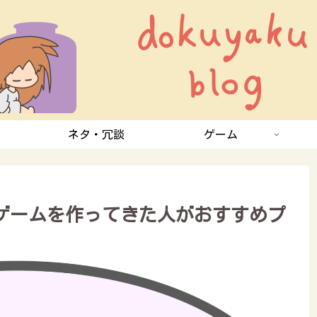
ネタ・冗談
ゲーム
１年ゲームを作ってきた人がおすすめプ