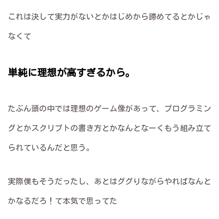
これは決して実力がないとかはじめから諦めてるとかじゃ
なくて
単純に理想が高すぎるから。
たぶん頭の中では理想のゲーム像があって、プログラミン
グとかスクリプトの書き方とかなんとなーくもう組み立て
られているんだと思う。
実際僕もそうだったし、あとはググりながらやればなんと
かなるだろ！て本気で思ってた