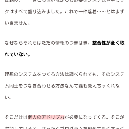
は組み、……ぎこちないながらも必要なシステムやギミッ
クはすべて盛り込みました。これで一件落着……とはまず
いきません。
なぜならそれらはただの情報のつぎはぎ。
整合性が全く取
れていない。
理想のシステムをつくる方法は調べられても、そのシステ
ム同士をつなぎ合わせる方法なんて誰も教えちゃくれな
い。
そこだけは
個人のアドリブ力
が必要になってくる。そこが
欠如していると、せっかくプログラムを組めてもぐちゃぐ