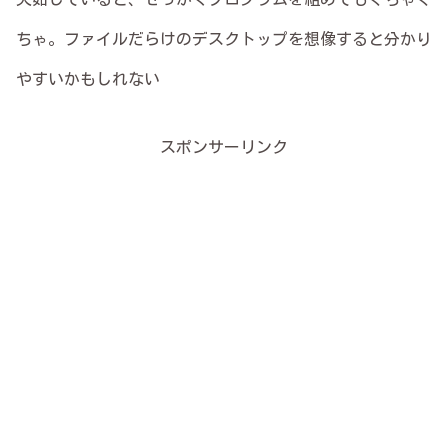
ちゃ。ファイルだらけのデスクトップを想像すると分かり
やすいかもしれない
スポンサーリンク