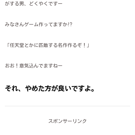
がする男、どくやくですー
みなさんゲーム作ってますか⁉︎
「任天堂とかに匹敵する名作作るぞ！」
おお！意気込んでますねー
それ、やめた方が良いですよ。
スポンサーリンク