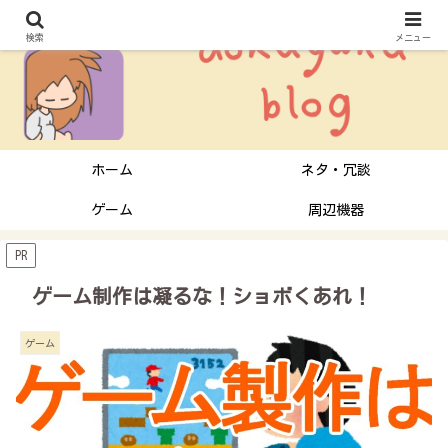
検索
メニュー
ホーム
ネタ・冗談
ゲーム
周辺機器
PR
ゲーム制作は凝るな！ショボくあれ！
ゲーム