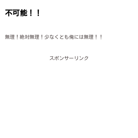
不可能！！
無理！絶対無理！少なくとも俺には無理！！
スポンサーリンク