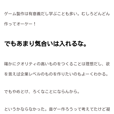
ゲーム製作は有意義だし学ぶことも多い。むしろどんどん
作ってオーケー！
でもあまり気合いは入れるな。
確かにクオリティの高いものをつくることは理想だし、欲
を言えば企業レベルのものを作りたいのもよーくわかる。
でもやめとけ、ろくなことにならんから。
というかならなかった。音ゲー作ろうって考えてたけど凝