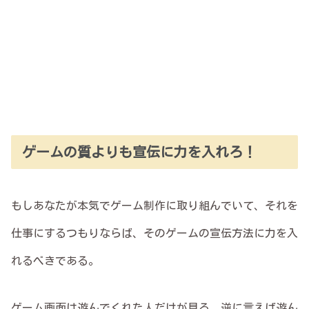
ゲームの質よりも宣伝に力を入れろ！
もしあなたが本気でゲーム制作に取り組んでいて、それを
仕事にするつもりならば、そのゲームの宣伝方法に力を入
れるべきである。
ゲーム画面は遊んでくれた人だけが見る。逆に言えば遊ん