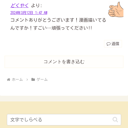
どくやく
より:
2024年3月12日 1:47 AM
コメントありがとうございます！漫画描いてる
んですか！すごい…頑張ってください‼︎
返信
コメントを書き込む
ホーム
ゲーム