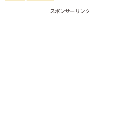
スポンサーリンク