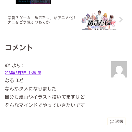
恋愛？ゲーム「ぬきたし」がアニメ化！
ナニをどう隠すつもりか
コメント
K2
より:
2024年3月7日 1:36 AM
なるほど
なんかタメになりました
自分も漫画やイラスト描いてますけど
そんなマインドでやっていきたいです
返信