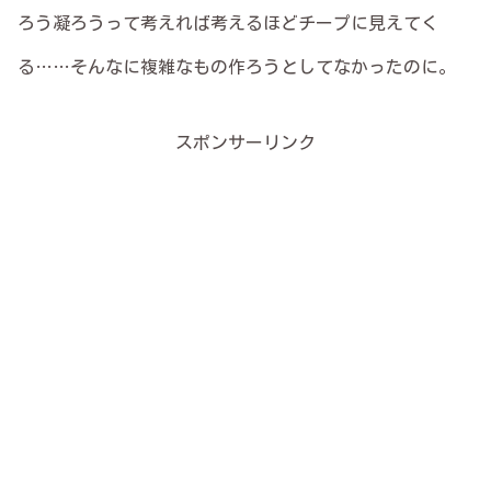
ろう凝ろうって考えれば考えるほどチープに見えてく
る……そんなに複雑なもの作ろうとしてなかったのに。
スポンサーリンク