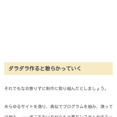
ダラダラ作ると散らかっていく
それでもなお懲りずに制作に取り組んだとしましょう。
あらゆるサイトを漁り、真似てプログラムを組み、漁って