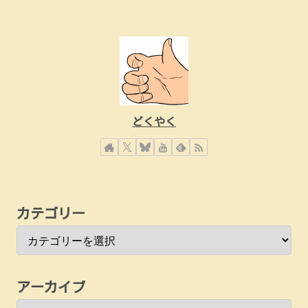
どくやく
カテゴリー
アーカイブ