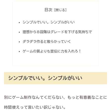
目次
シンプルでいい。シンプルがいい
理想から８段階はグレードを下げる気持ちで
ダラダラ作ると散らかっていく
ゲームの質よりも宣伝に力を入れろ！
シンプルでいい。シンプルがいい
別にゲーム制作なんてくだらない、もっと有意義なことに
時間使えって言いたい訳じゃない。