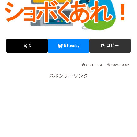
X
Bluesky
コピー
2024.01.31
2025.10.02
スポンサーリンク