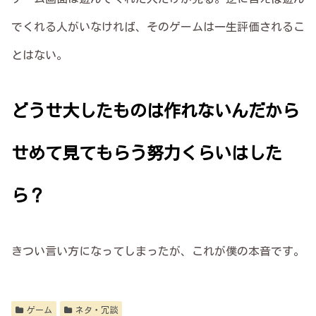
でくれる人がいなければ、そのゲームは一生評価されるこ
とはない。
どうせ大したものは作れないんだから
せめて見てもらう努力くらいはした
ら？
きつい言い方になってしまったが、これが僕の本音です。
ゲーム
ネタ・冗談