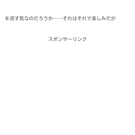
を流す気なのだろうか……
それはそれで楽しみだが
スポンサーリンク