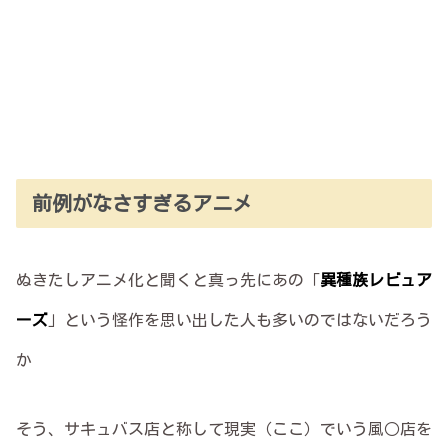
前例がなさすぎるアニメ
ぬきたしアニメ化と聞くと真っ先にあの「
異種族レビュア
ーズ
」という怪作を思い出した人も多いのではないだろう
か
そう、サキュバス店と称して現実（ここ）でいう風○店を