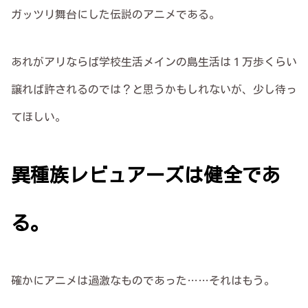
ガッツリ舞台にした伝説のアニメである。
あれがアリならば学校生活メインの島生活は１万歩くらい
譲れば許されるのでは？と思うかもしれないが、少し待っ
てほしい。
異種族レビュアーズは健全であ
る。
確かにアニメは過激なものであった……それはもう。