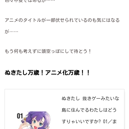
色々不安ではあるが……
アニメのタイトルが一部伏せられているのも気にはなる
が……
もう何も考えずに頭空っぽにして待とう！
ぬきたし万歳！アニメ化万歳！！
ぬきたし 抜きゲーみたいな
島に住んでるわたしはどう
すりゃいいですか? 01／ま