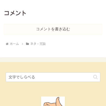
コメント
コメントを書き込む
ホーム
ネタ・冗談