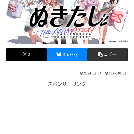
X
Bluesky
コピー
2024.02.01
2025.10.02
スポンサーリンク