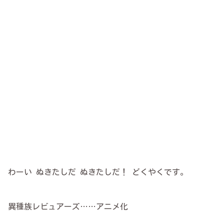
わーい ぬきたしだ ぬきたしだ！ どくやくです。
異種族レビュアーズ……アニメ化