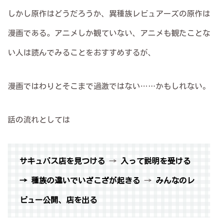
しかし原作はどうだろうか、異種族レビュアーズの原作は
漫画である。アニメしか観ていない、アニメも観たことな
い人は読んでみることをおすすめするが、
漫画ではわりとそこまで過激ではない……かもしれない。
話の流れとしては
サキュバス店を見つける
→
入って説明を受ける
→ 種族の違いでいざこざが起きる
→
みんなのレ
ビュー公開、店を出る