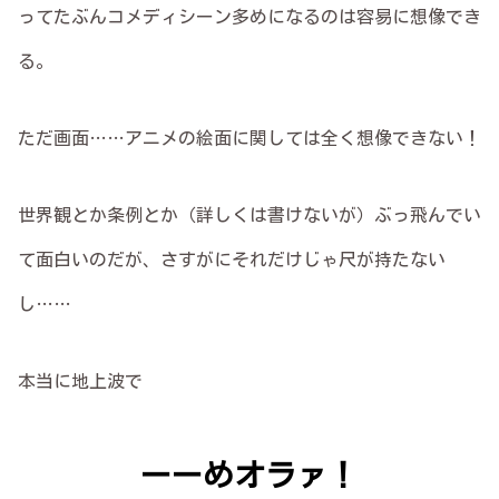
ってたぶんコメディシーン多めになるのは容易に想像でき
る。
ただ画面……アニメの絵面に関しては全く想像できない！
世界観とか条例とか（詳しくは書けないが）ぶっ飛んでい
て面白いのだが、さすがにそれだけじゃ尺が持たない
し……
本当に地上波で
ーーめオラァ
！