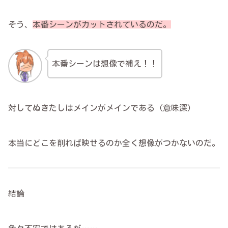
そう、
本番シーンが
カット
されているのだ。
本番シーンは想像で補え！！
対してぬきたしはメインがメインである（意味深）
本当にどこを削れば映せるのか全く想像がつかないのだ。
結論