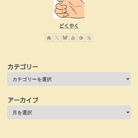
どくやく
カテゴリー
アーカイブ