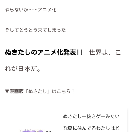
やらないか……アニメ化
そしてとうとう来てしまった……
ぬきたしのアニメ化発表
!!
世界よ、こ
れが日本だ。
▼漫画版「ぬきたし」はこちら！
ぬきたしー抜きゲーみたい
な島に住んでるわたしはど