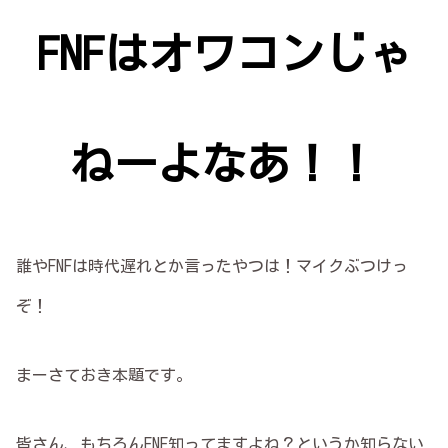
FNFはオワコンじゃ
ねーよなあ！！
誰やFNFは時代遅れとか言ったやつは！マイクぶつけっ
ぞ！
まーさておき本題です。
皆さん、もちろんFNF知ってますよね？というか知らない