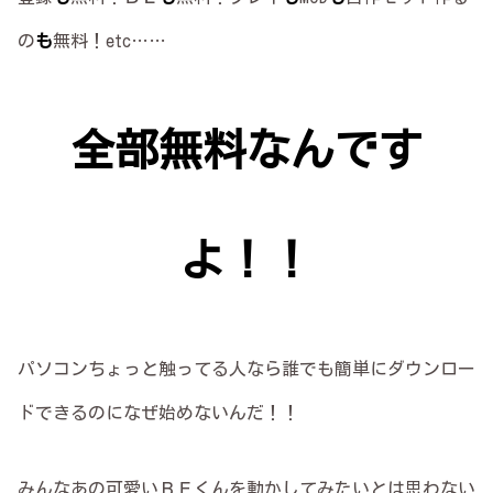
の
も
無料！etc……
全部無料なんです
よ！！
パソコンちょっと触ってる人なら誰でも簡単にダウンロー
ドできるのになぜ始めないんだ！！
みんなあの可愛いＢＦくんを動かしてみたいとは思わない