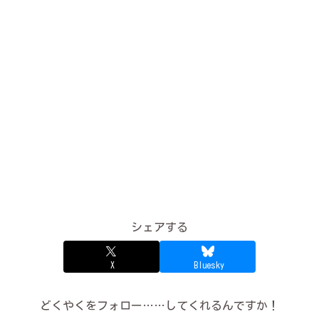
シェアする
X
Bluesky
どくやくをフォロー……してくれるんですか！