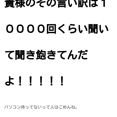
貴様のその言い訳は１
００００回くらい聞い
て聞き飽きてんだ
よ！！！！！
パソコン持ってないって人はごめんね。