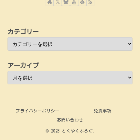
カテゴリー
アーカイブ
プライバシーポリシー
免責事項
お問い合わせ
© 2023 どくやくぶろぐ.