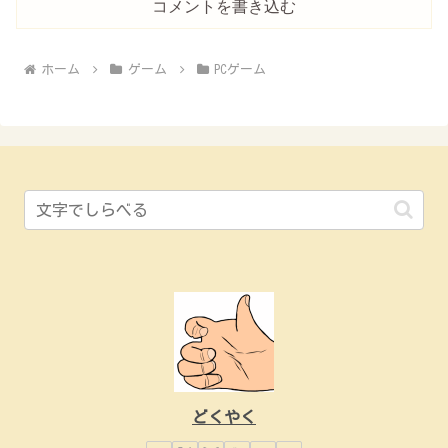
コメントを書き込む
ホーム
ゲーム
PCゲーム
どくやく