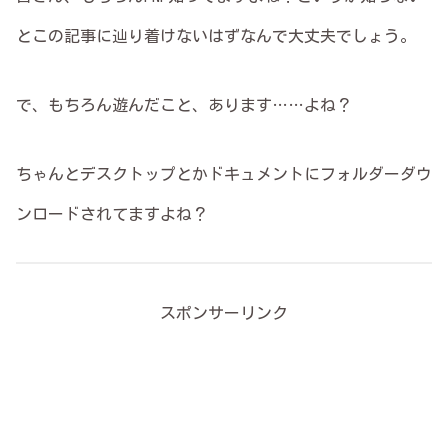
とこの記事に辿り着けないはずなんで大丈夫でしょう。
で、もちろん遊んだこと、あります……よね？
ちゃんとデスクトップとかドキュメントにフォルダーダウ
ンロードされてますよね？
スポンサーリンク