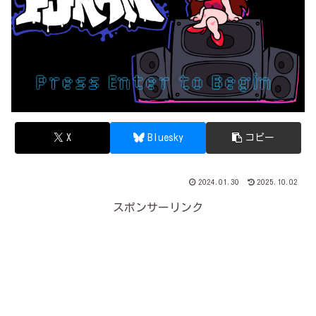
X
Bluesky
コピー
2024.01.30
2025.10.02
スポンサーリンク