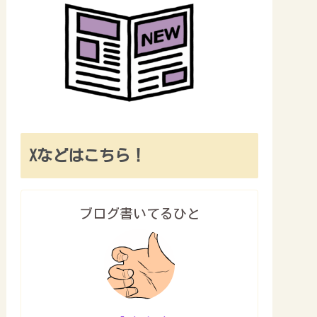
Xなどはこちら！
ブログ書いてるひと