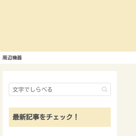
周辺機器
最新記事をチェック！