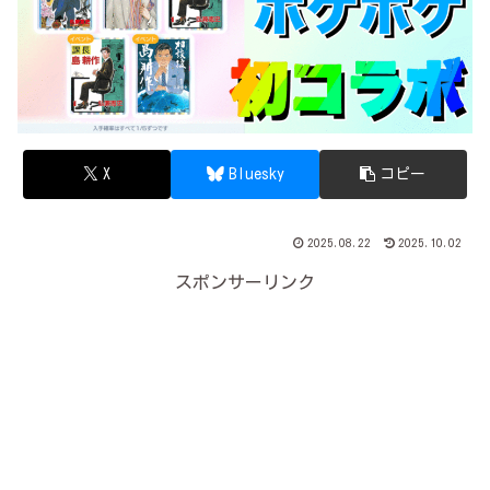
X
Bluesky
コピー
2025.08.22
2025.10.02
スポンサーリンク