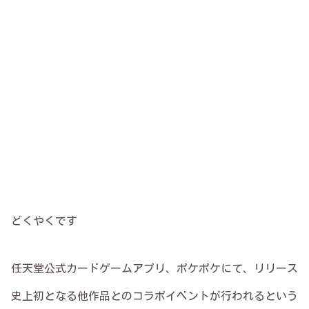
どくやくです
任天堂公式カードゲームアプリ、ポケポケにて、リリース
史上初となる他作品とのコラボイベントが行われるという