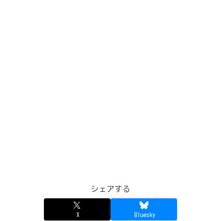
シェアする
X
Bluesky