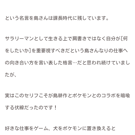
という名言を島さんは課長時代に残しています。
サラリーマンとして生きる上で肩書きではなく自分が[何
をしたいか]を重要視すべきだという島さんなりの仕事へ
の向き合い方を言い表した格言…だと思われ続けていまし
たが、
実はこのセリフこそが島耕作とポケモンとのコラボを暗喩
する伏線だったのです！
好きな仕事をゲーム、犬をポケモンに置き換えると