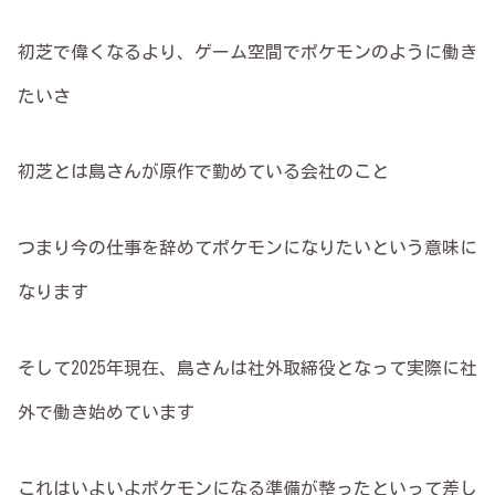
初芝で偉くなるより、ゲーム空間でポケモンのように働き
たいさ
初芝とは島さんが原作で勤めている会社のこと
つまり今の仕事を辞めてポケモンになりたいという意味に
なります
そして2025年現在、島さんは社外取締役となって実際に社
外で働き始めています
これはいよいよポケモンになる準備が整ったといって差し