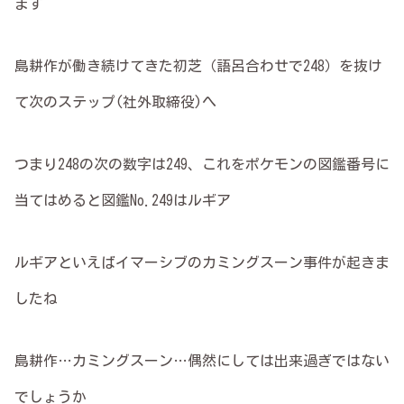
ます
島耕作が働き続けてきた初芝（語呂合わせで248）を抜け
て次のステップ(社外取締役)へ
つまり248の次の数字は249、これをポケモンの図鑑番号に
当てはめると図鑑No.249はルギア
ルギアといえばイマーシブのカミングスーン事件が起きま
したね
島耕作…カミングスーン…偶然にしては出来過ぎではない
でしょうか