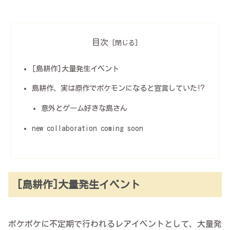
目次
[島耕作]大量発生イベント
島耕作、実は原作でポケモンになると宣言していた⁉︎
意外とゲーム好きな島さん
new collaboration coming soon
[島耕作]大量発生イベント
ポケポケに不定期で行われるレアイベントとして、大量発