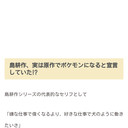
島耕作、実は原作でポケモンになると宣言
していた⁉︎
島耕作シリーズの代表的なセリフとして
「嫌な仕事で偉くなるより、好きな仕事で犬のように働き
たいさ」