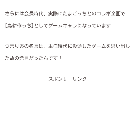
さらには会長時代、実際にたまごっちとのコラボ企画で
[島耕作っち]としてゲームキャラになっています
つまりあの名言は、主任時代に没頭したゲームを思い出し
た故の発言だったんです！
スポンサーリンク