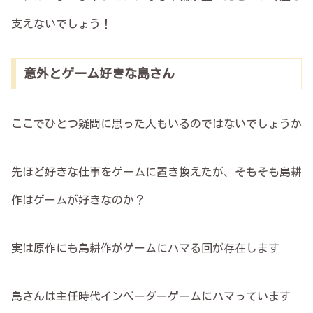
支えないでしょう！
意外とゲーム好きな島さん
ここでひとつ疑問に思った人もいるのではないでしょうか
先ほど好きな仕事をゲームに置き換えたが、そもそも島耕
作はゲームが好きなのか？
実は原作にも島耕作がゲームにハマる回が存在します
島さんは主任時代インベーダーゲームにハマっています