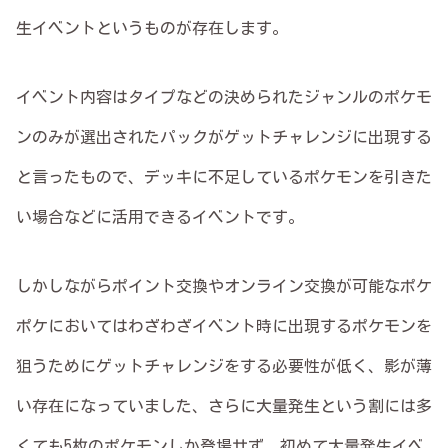
生イベントというものが存在します。
イベント内容はタイプなどの決められたジャンルのポケモ
ンのみが選出されたパックがゲットチャレンジに出現する
と言ったもので、デッキに不足しているポケモンを引きた
い場合などに活用できるイベントです。
しかしながらポイント交換やオンライン交換が可能なポケ
ポケにおいてはわざわざイベント時に出現するポケモンを
狙うためにゲットチャレンジをする必要性が低く、影が薄
い存在になっていました、さらに大量発生という割には多
くても5枚のポケモンしか登場せず、初めて大量発生イベ