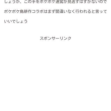
しょうか、この手をポケポケ運営が見逃すはずがないので
ポケポケ島耕作コラボはまず間違いなく行われると言って
いいでしょう
スポンサーリンク