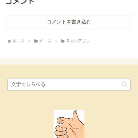
コメント
コメントを書き込む
ホーム
ゲーム
スマホアプリ