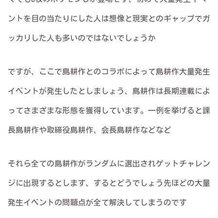
ントを目の当たりにした人は想像と現実とのギャップでガ
ッカリした人も多いのではないでしょうか
ですが、ここで島耕作とのコラボによって島耕作大量発生
イベントが発生したとしましょう、島耕作は長期連載によ
ってさまざまな形態を獲得しています。一例を挙げると課
長島耕作や取締役島耕作、会長島耕作などなど
それら全ての島耕作がランダムに選出されゲットチャレン
ジに出現するとします、するとどうでしょう先ほどの大量
発生イベントの問題点が全て解決してしまうのです