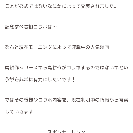
ことが公式ではないなにかによって発表されました。
記念すべき初コラボは…
なんと現在モーニングによって連載中の人気漫画
島耕作シリーズから島耕作がコラボするのではないかとい
う説を非常に有力にしたいです！
ではその根拠やコラボ内容を、現在判明中の情報から考察
していきます
スポンサーリンク