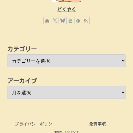
どくやく
カテゴリー
アーカイブ
プライバシーポリシー
免責事項
お問い合わせ