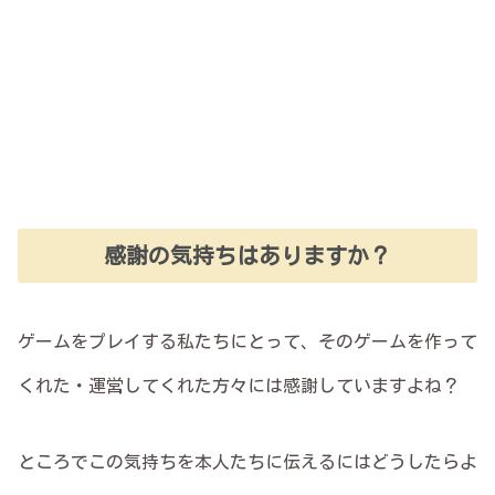
感謝の気持ちはありますか？
ゲームをプレイする私たちにとって、そのゲームを作って
くれた・運営してくれた方々には感謝していますよね？
ところでこの気持ちを本人たちに伝えるにはどうしたらよ