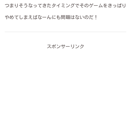
つまりそうなってきたタイミングでそのゲームをきっぱり
やめてしまえばなーんにも問題はないのだ！
スポンサーリンク