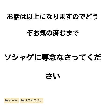
お話は以上になりますのでどう
ぞお気の済むまで
ソシャゲに専念なさってくだ
さい
ゲーム
スマホアプリ