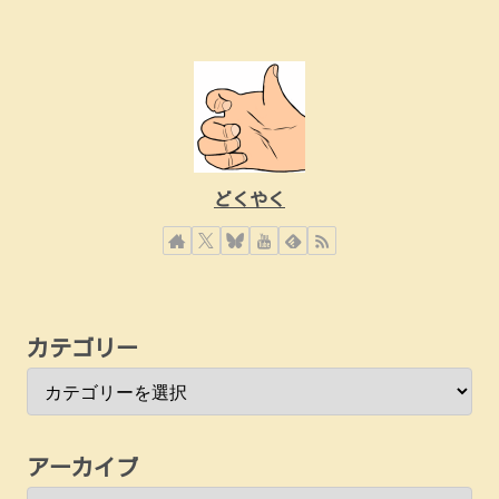
どくやく
カテゴリー
アーカイブ