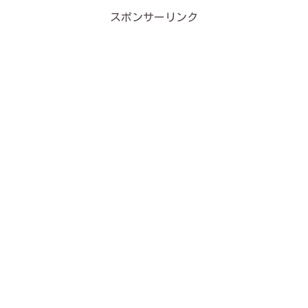
スポンサーリンク