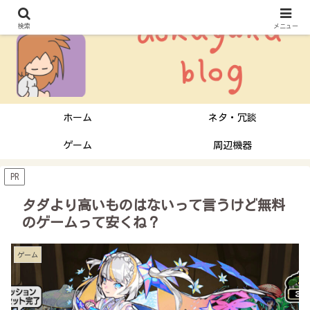
検索
メニュー
ホーム
ネタ・冗談
ゲーム
周辺機器
PR
タダより高いものはないって言うけど無料
のゲームって安くね？
ゲーム