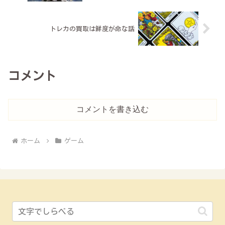
トレカの買取は鮮度が命な話
コメント
コメントを書き込む
ホーム
ゲーム