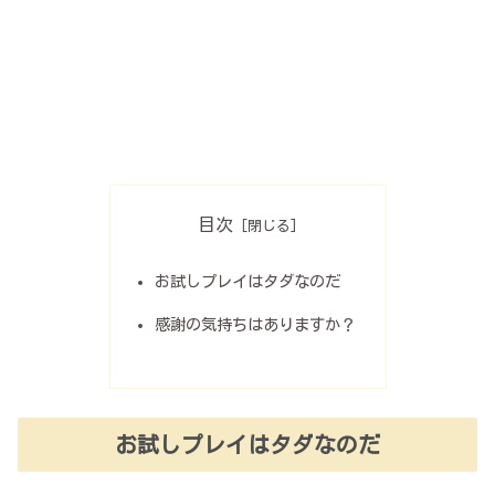
目次
お試しプレイはタダなのだ
感謝の気持ちはありますか？
お試しプレイはタダなのだ