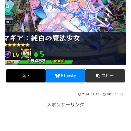
X
Bluesky
コピー
2024.01.17
2025.10.02
スポンサーリンク