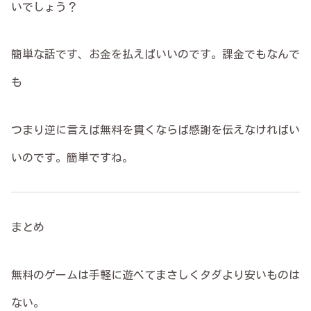
いでしょう？
簡単な話です、お金を払えばいいのです。課金でもなんで
も
つまり逆に言えば無料を貫くならば感謝を伝えなければい
いのです。簡単ですね。
まとめ
無料のゲームは手軽に遊べてまさしくタダより安いものは
ない。