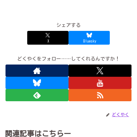
シェアする
X
Bluesky
どくやくをフォロー……してくれるんですか！
どくやく
関連記事はこちらー