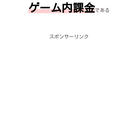
ゲーム内課金
である
スポンサーリンク