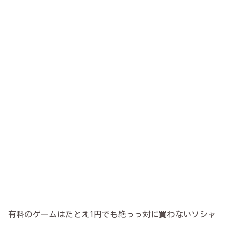
有料のゲームはたとえ1円でも絶っっ対に買わないソシャ