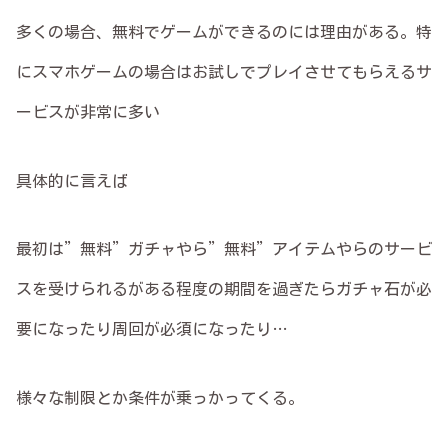
多くの場合、無料でゲームができるのには理由がある。特
にスマホゲームの場合はお試しでプレイさせてもらえるサ
ービスが非常に多い
具体的に言えば
最初は”無料”ガチャやら”無料”アイテムやらのサービ
スを受けられるがある程度の期間を過ぎたらガチャ石が必
要になったり周回が必須になったり…
様々な制限とか条件が乗っかってくる。