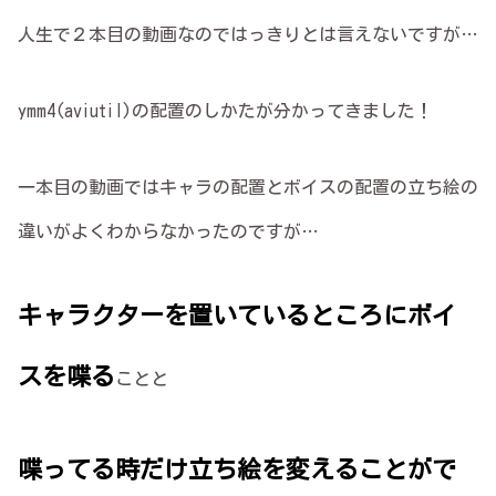
人生で２本目の動画なのではっきりとは言えないですが…
ymm4(aviutil)の配置のしかたが分かってきました！
一本目の動画ではキャラの配置とボイスの配置の立ち絵の
違いがよくわからなかったのですが…
キャラクターを置いているところにボイ
スを喋る
ことと
喋ってる時だけ立ち絵を変えることがで