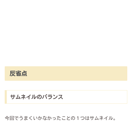
反省点
サムネイルのバランス
今回でうまくいかなかったことの１つはサムネイル。