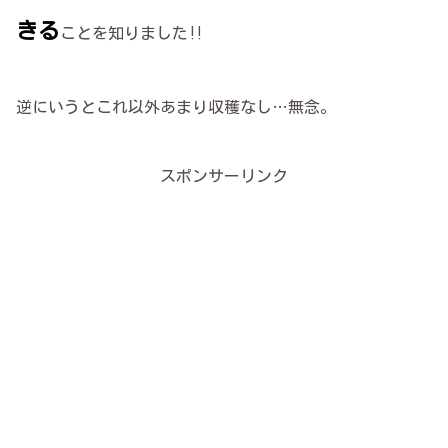
きる
ことを知りました‼︎
逆にいうとこれ以外あまり収穫なし…無念。
スポンサーリンク