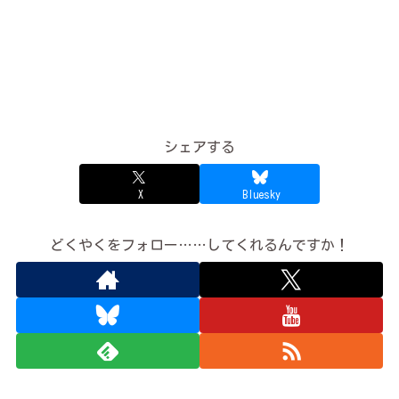
シェアする
X
Bluesky
どくやくをフォロー……してくれるんですか！