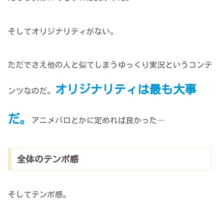
そしてオリジナリティがない。
ただでさえ他の人と似てしまうゆっくり実況というコンテ
オリジナリティは最も大事
ンツなのだ。
だ。
アニメパロとかに定めれば良かった…
全体のテンポ感
そしてテンポ感。