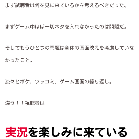
まず試聴者は何を見に来ているかを考えるべきだった。
まずゲーム中ほぼ一切ネタを入れなかったのは問題だ。
そしてもうひとつの問題は全体の画面映えを考慮していな
かったこと。
淡々とボケ、ツッコミ、ゲーム画面の繰り返し。
違う！！視聴者は
実況
を楽しみに来ている