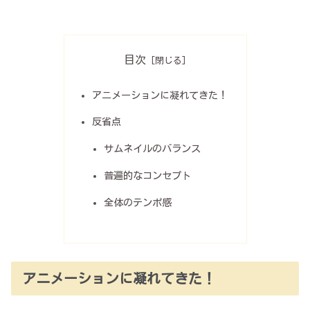
目次
アニメーションに凝れてきた！
反省点
サムネイルのバランス
普遍的なコンセプト
全体のテンポ感
アニメーションに凝れてきた！