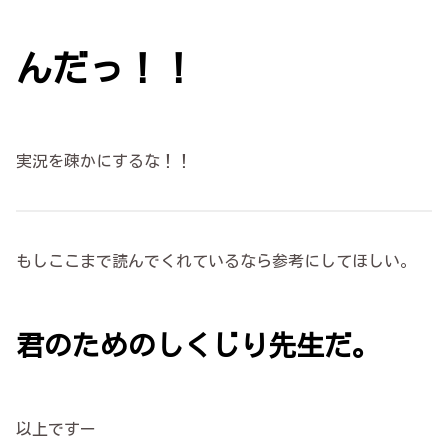
んだっ！！
実況を疎かにするな！！
もしここまで読んでくれているなら参考にしてほしい。
君のためのしくじり先生だ。
以上ですー