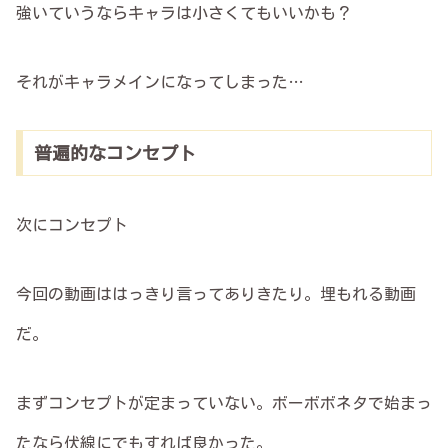
強いていうならキャラは小さくてもいいかも？
それがキャラメインになってしまった…
普遍的なコンセプト
次にコンセプト
今回の動画ははっきり言ってありきたり。埋もれる動画
だ。
まずコンセプトが定まっていない。ボーボボネタで始まっ
たなら伏線にでもすれば良かった。