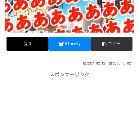
X
Bluesky
コピー
2024.02.12
2025.10.02
スポンサーリンク