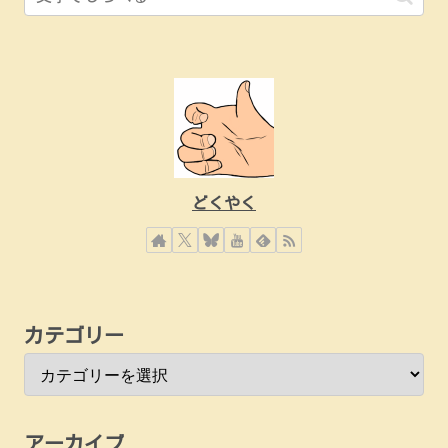
どくやく
カテゴリー
アーカイブ