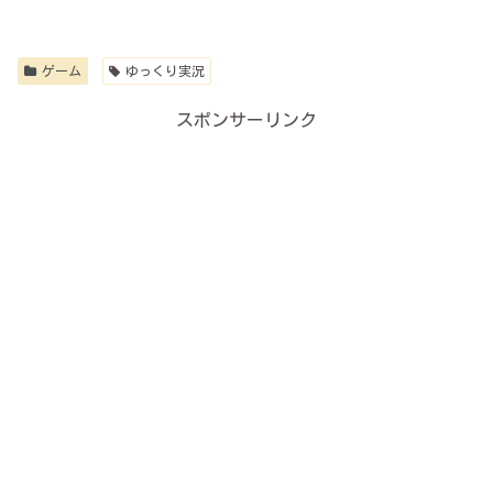
ゲーム
ゆっくり実況
スポンサーリンク