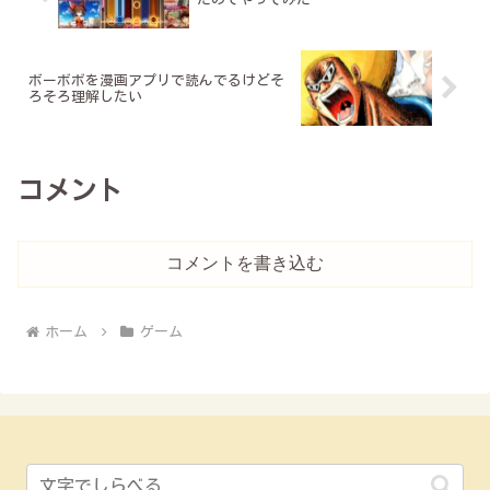
ボーボボを漫画アプリで読んでるけどそ
ろそろ理解したい
コメント
コメントを書き込む
ホーム
ゲーム