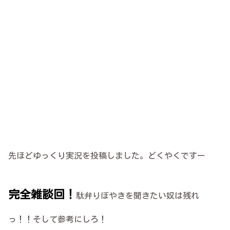
先ほどゆっくり実況を投稿しました。どくやくですー
完全雑談回！
駄弁りぼやきを聞きたい奴は残れ
っ！！そして参考にしろ！