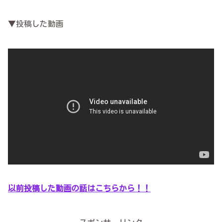
▼投稿した動画
以前投稿した動画の話はこちらから！！