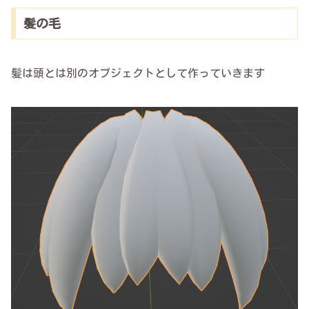
髪の毛
髪は頭とは別のオブジェクトとして作っていきます