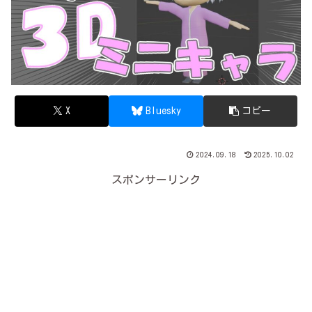
X
Bluesky
コピー
2024.09.18
2025.10.02
スポンサーリンク