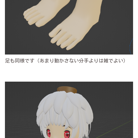
足も同様です（あまり動かさない分手よりは雑でよい）