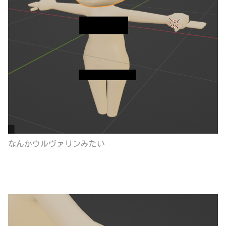
なんかウルヴァリンみたい