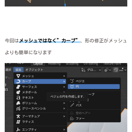
今回は
メッシュではなく”カーブ”
、形の修正がメッシュ
よりも簡単になります