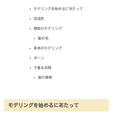
モデリングを始めるにあたって
完成形
頭部のモデリング
髪の毛
身体のモデリング
ボーン
下着＆衣類
服の模様
モデリングを始めるにあたって