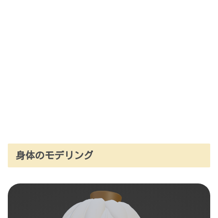
身体のモデリング