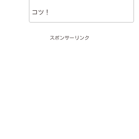
コツ！
スポンサーリンク