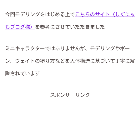
今回モデリングをはじめる上で
こちらのサイト（しぐにゃ
もブログ様）
を参考にさせていただきました
ミニキャラクターではありませんが、モデリングやボー
ン、ウェイトの塗り方などを人体構造に基づいて丁寧に解
説されています
スポンサーリンク