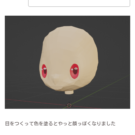
目をつくって色を塗るとやっと顔っぽくなりました