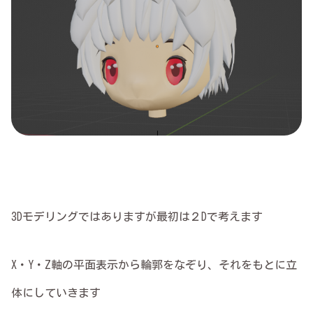
3Dモデリングではありますが最初は２Dで考えます
X・Y・Z軸の平面表示から輪郭をなぞり、それをもとに立
体にしていきます