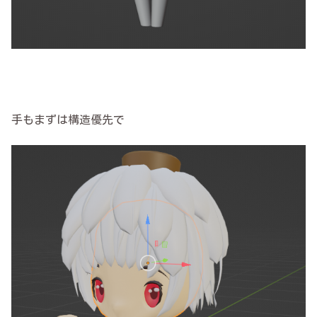
手もまずは構造優先で