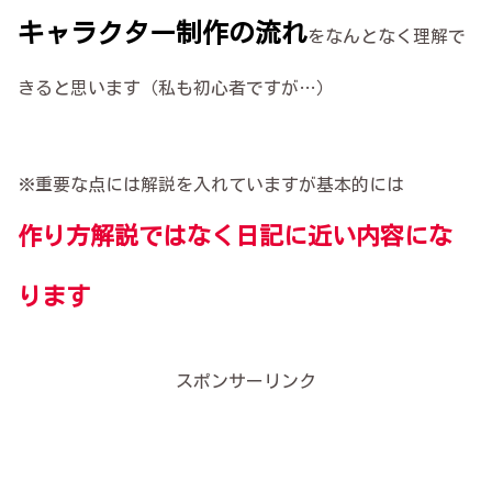
キャラクター制作の流れ
をなんとなく理解で
きると思います（私も初心者ですが…）
※重要な点には解説を入れていますが基本的には
作り方解説ではなく日記に近い内容にな
ります
スポンサーリンク