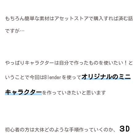
もちろん簡単な素材はアセットストアで購入すれば済む話
ですが…
やっぱりキャラクターは自分で作ったものを使いたい！と
オリジナルのミニ
いうことで今回はBlenderを使って
キャラクター
を作っていきたいと思います
３D
初心者の方は大体どのような手順作っていくのか、