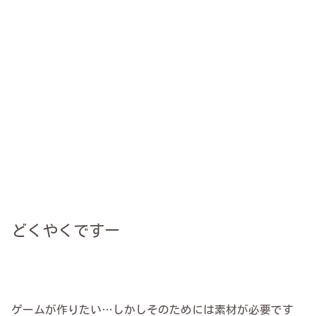
どくやくですー
ゲームが作りたい…しかしそのためには素材が必要です