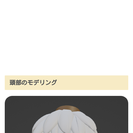
頭部のモデリング