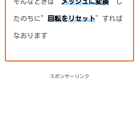
そんなときは”
メッシュに変換
”し
たのちに”
回転をリセット
”すれば
なおります
スポンサーリンク