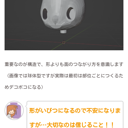
重要なのが構造で、形よりも面のつながり方を意識します
（画像では球体型ですが実際は最初は部位ごとにつくるた
めデコボコになる）
形がいびつになるので不安になりま
すが…大切なのは信じること！！