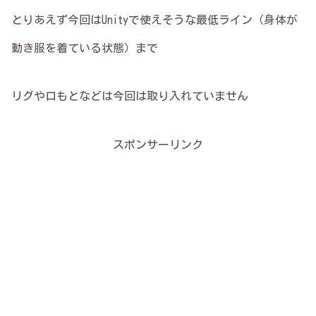
とりあえず今回はUnityで使えそうな最低ライン（身体が
動き服を着ている状態）まで
リグや口もとなどは今回は取り入れていません
スポンサーリンク