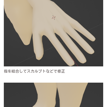
指を結合してスカルプトなどで修正