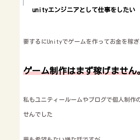
unityエンジニアとして仕事をしたい
要するにUnityでゲームを作ってお金を稼
ゲーム制作はまず稼げません
私もユニティールームやブログで個人制作
せんでした
夢も希望もない嫌な話ですが