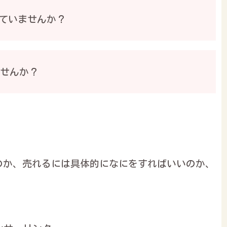
ていませんか？
ませんか？
のか、売れるには具体的になにをすればいいのか、