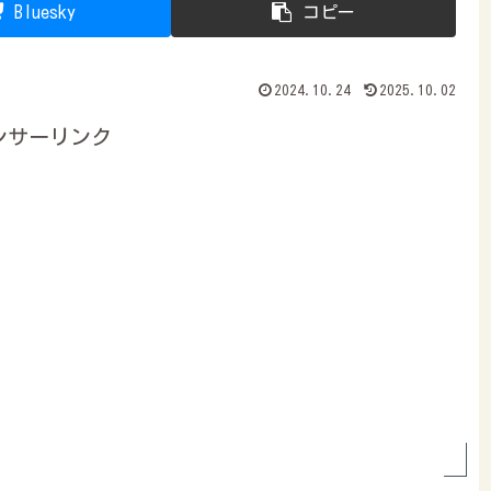
Bluesky
コピー
2024.10.24
2025.10.02
ンサーリンク