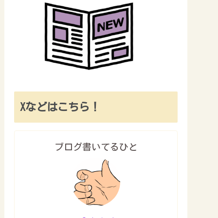
Xなどはこちら！
ブログ書いてるひと