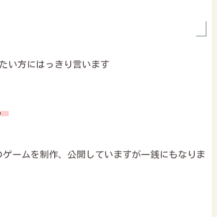
ぎたい方にはっきり言います
。
のゲームを制作、公開していますが一銭にもなりま