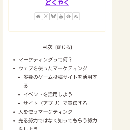
どくやく
目次
マーケティングって何？
ウェブを使ったマーケティング
多数のゲーム投稿サイトを活用す
る
イベントを活用しよう
サイト（アプリ）で宣伝する
人を使うマーケティング
売る努力ではなく知ってもらう努力
をしよう