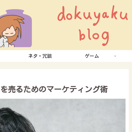
ネタ・冗談
ゲーム
ームを売るためのマーケティング術