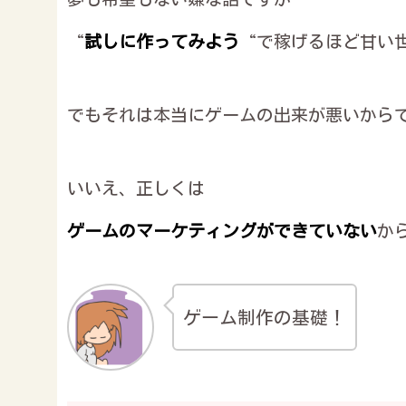
“
試しに作ってみよう
“で稼げるほど甘い
でもそれは本当にゲームの出来が悪いから
いいえ、正しくは
ゲームのマーケティングができていない
か
ゲーム制作の基礎！