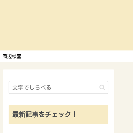
周辺機器
最新記事をチェック！