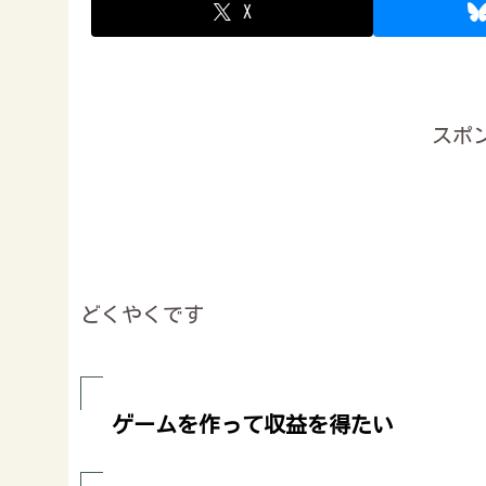
X
スポ
どくやくです
ゲームを作って収益を得たい