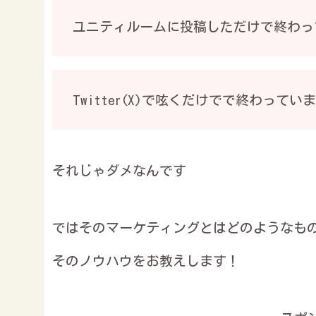
ユニティルームに投稿しただけで終わっ
Twitter(X)で呟くだけでで終わってい
それじゃダメなんです
ではそのマーケティングとはどのようなも
そのノウハウをお教えします！