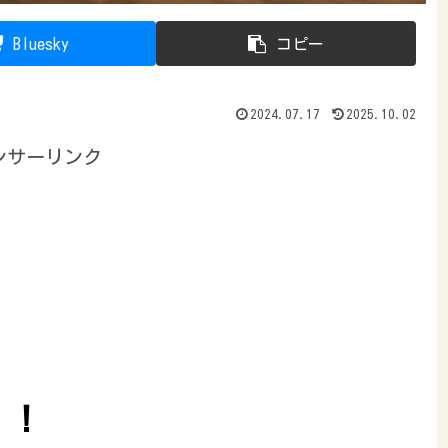
Bluesky
コピー
2024.07.17
2025.10.02
ンサーリンク
！！