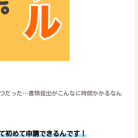
かつだった…書類提出がこんなに時間かかるなん
て初めて申請できるんです！