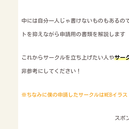
中には自分一人じゃ書けないものもあるの
トを抑えながら申請用の書類を解説します
これからサークルを立ち上げたい人や
サー
非参考にしてください！
※ちなみに僕の申請したサークルはWEBイラス
スポ