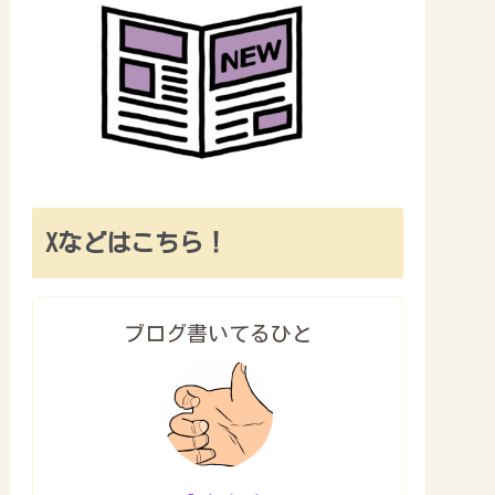
Xなどはこちら！
ブログ書いてるひと