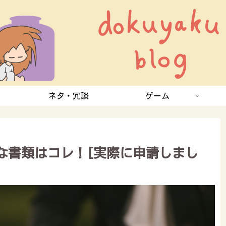
ネタ・冗談
ゲーム
な書類はコレ！[実際に申請しまし