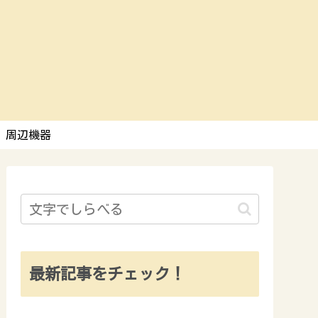
周辺機器
最新記事をチェック！