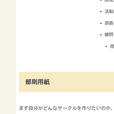
活動
部員
顧問
部則用紙
まず自分がどんなサークルを作りたいのか