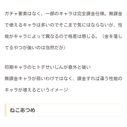
ガチャ要素はなく、一部のキャラは完全課金仕様。無課金
で使えるキャラは多いのでそこまで気にはならないが、性
能がキャラによって異なるので格差は感じる。（金を落し
てるやつが強いのは当然だが）
初期キャラのヒトデせいじんが意外と強い
無課金キャラが弱いわけではなく、課金すれば違う性能の
キャラが増えるというイメージ
ねこあつめ