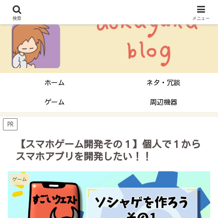
検索
メニュー
ホーム
ネタ・冗談
ゲーム
周辺機器
PR
【スマホゲーム開発その１】個人で１から
スマホアプリを開発したい！！
ゲーム