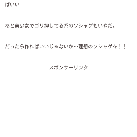
ばいい
あと美少女でゴリ押してる系のソシャゲもいやだ。
だったら作ればいいじゃないか…理想のソシャゲを！！
スポンサーリンク