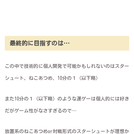
最終的に目指すのは…
この中で技術的に個人開発で可能かもしれないのはスター
シュート、ねこあつめ、10分の１（以下略）
また10分の１（以下略）のような運ゲーは個人的には好き
だがゲーム性がなさすぎるので…
放置系のねこあつめor対戦形式のスターシュートが理想か