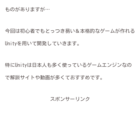
ものがありますが…
今回は初心者でもとっつき易い＆本格的なゲームが作れる
Unityを用いて開発していきます。
特にUnityは日本人も多く使っているゲームエンジンなの
で解説サイトや動画が多くておすすめです。
スポンサーリンク