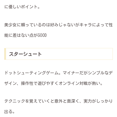
に優しいポイント。
美少女に頼っているのは好みじゃないがキャラによって性
能に差はない点がGOOD
スターシュート
ドットシューティングゲーム。マイナーだがシンプルなデ
ザイン、操作性で遊びやすくオンライン対戦が熱い。
テクニックを覚えていくと意外と奥深く、実力がしっかり
出る。