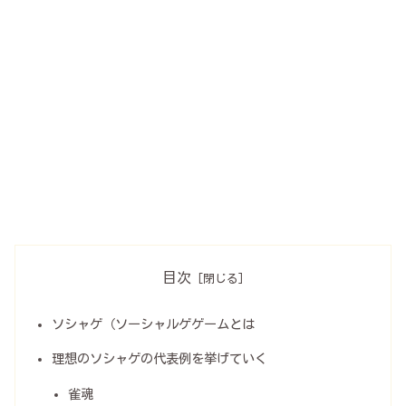
目次
ソシャゲ（ソーシャルゲゲームとは
理想のソシャゲの代表例を挙げていく
雀魂