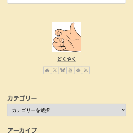
どくやく
カテゴリー
アーカイブ