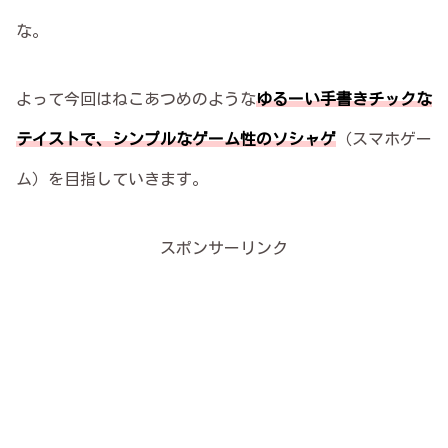
な。
よって今回はねこあつめのような
ゆるーい手書きチックな
テイスト
で、シンプルなゲーム性のソシャゲ
（スマホゲー
ム）を目指していきます。
スポンサーリンク