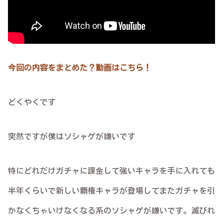
今回の内容をまとめた？動画はこちら！
どくやくです
突然ですが僕はソシャゲが嫌いです
特にどれだけガチャに課金して強いキャラを手に入れても
半年くらいで新しい覇権キャラが登場してまたガチャを引
かなくちゃいけなくなる系のソシャゲが嫌いです。滅びれ