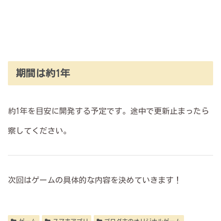
期間は約1年
約1年を目安に開発する予定です。途中で更新止まったら
察してください。
次回はゲームの具体的な内容を決めていきます！
ゲーム
スマホアプリ
ブログ主のオリジナルゲーム