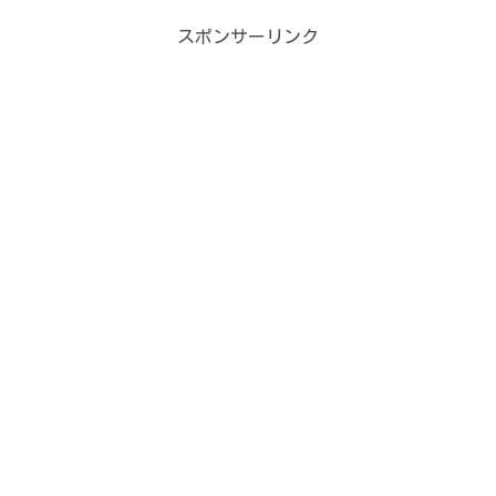
スポンサーリンク