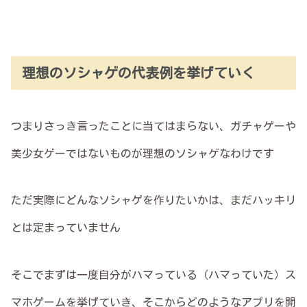
理想のソシャゲの代表例を挙げていく
つまりさっき言ったことに当てはまらない、ガチャゲーや
美少女ゲーではないものが理想のソシャゲなわけです
ただ実際にどんなソシャゲを作りたいかは、まだハッキリ
とは定まっていません
そこでまずは一度自分がハマっている（ハマっていた）ス
マホゲームを挙げていき、そこからどのようなアプリを開