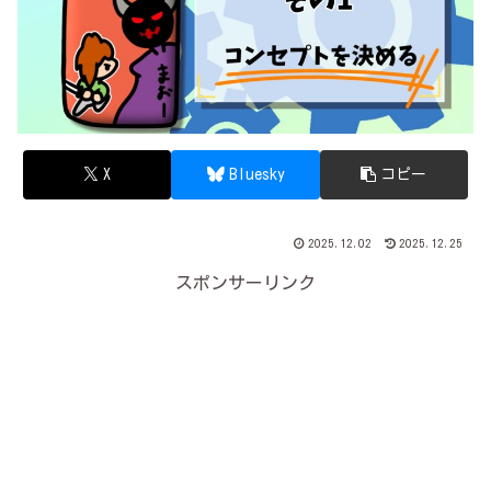
X
Bluesky
コピー
2025.12.02
2025.12.25
スポンサーリンク