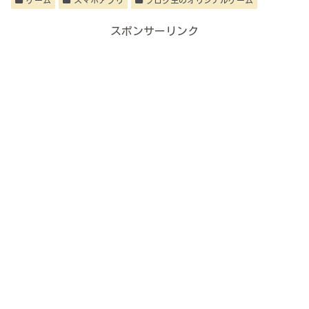
スポンサーリンク