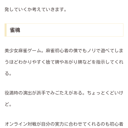
発していくか考えていきます。
雀魂
美少女麻雀ゲーム。麻雀初心者の僕でもノリで遊べてしま
うほどわかりやすく捨て牌やあがり牌などを指示してくれ
る。
役満時の演出が派手でみごたえがある。ちょっとくどいけ
ど。
オンライン対戦が自分の実力に合わせてくれるのも初心者