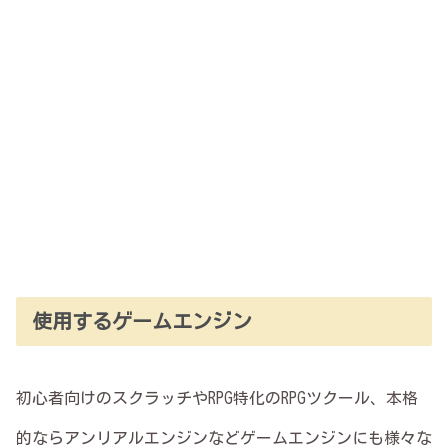
使用するゲームエンジン
初心者向けのスクラッチやRPG特化のRPGツクール、本格
的ならアンリアルエンジンなどゲームエンジンにも様々な