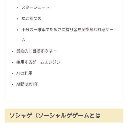
スターシュート
ねこあつめ
十分の一確率でたぬきに有り金を全部奪われるゲー
ム
最終的に目指すのは…
使用するゲームエンジン
AIの利用
期間は約1年
ソシャゲ（ソーシャルゲゲームとは