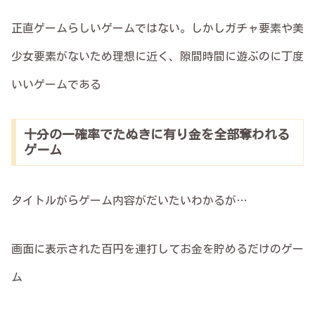
正直ゲームらしいゲームではない。しかしガチャ要素や美
少女要素がないため理想に近く、隙間時間に遊ぶのに丁度
いいゲームである
十分の一確率でたぬきに有り金を全部奪われる
ゲーム
タイトルがらゲーム内容がだいたいわかるが…
画面に表示された百円を連打してお金を貯めるだけのゲー
ム