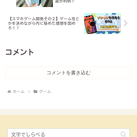
道が判明？
【スマホゲーム開発その２】ゲーム性と
かを決めながら内に秘めた理想を固め
ろ！！
コメント
コメントを書き込む
ホーム
ゲーム