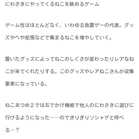
にわさきにやってくるねこを眺めるゲーム
ゲーム性はほとんどなく、いわゆる放置ゲーの代表。グッ
ズやへや拡張などで集まるねこを増やしていく。
置いたグッズによってねこのしぐさが変わったりレアなね
こが来てくれたりする。このグッズやレアねこさんが収集
要素になっている。
ねこあつめ２ではおでかけ機能で他人のにわさきに遊びに
行けるようになった……のでぎりぎりソシャゲと呼べ
る…？