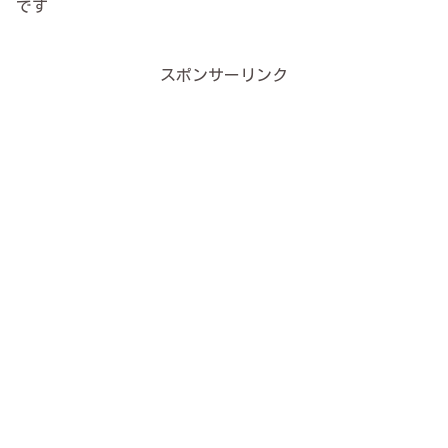
です
スポンサーリンク