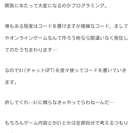
開発にあたって大変になるのがプログラミング。
僕もある程度はコードを書けますが複雑なコード、まして
やオンラインゲームなんて作ろう物なら間違いなく発狂し
てのたうちまわります…
なのでAI(チャットGPT)を度々使ってコードを書いていき
ます。
許してくれ…AIに頼らなきゃやってらわねーんだ…
もちろんゲーム内容とかUIとかは全部自分で考えるつもり