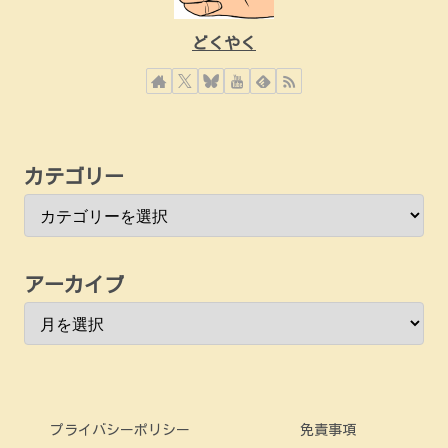
どくやく
カテゴリー
アーカイブ
プライバシーポリシー
免責事項