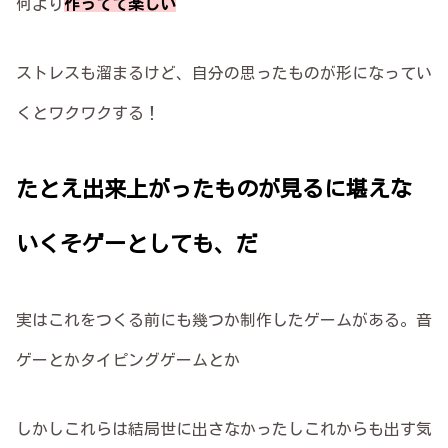
何より
作ってて楽しい
ストレスも溜まるけど、自分の思ったものが形になってい
くとワクワクする！
たとえ出来上がったものが見るに堪えな
いくそゲーとしても、だ
実はこれをつくる前にも幾つか制作したゲームがある。音
ゲーとかタイピングゲームとか
しかしこれらは結局世に出さなかったしこれからも出す気