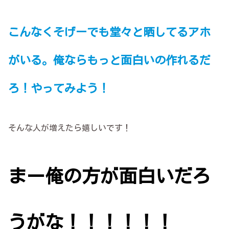
こんなくそげーでも堂々と晒してるアホ
がいる。俺ならもっと面白いの作れるだ
ろ！やってみよう！
そんな人が増えたら嬉しいです！
まー俺の方が面白いだろ
うがな！！！！！！