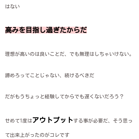
はない
高みを目指し過ぎたからだ
理想が高いのは良いことだ、でも無理はしちゃいけない。
諦めろってことじゃない、続けるべきだ
だがもうちょっと経験してからでも遅くないだろう？
アウトプット
せめて1度は
する事が必要だ、そう思っ
て出来上がったのがコレです