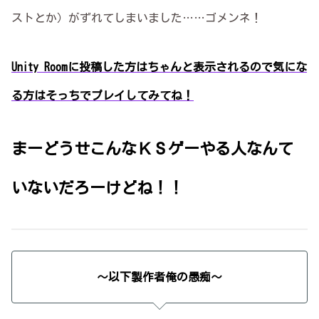
ストとか）がずれてしまいました……ゴメンネ！
Unity Roomに投稿した方はちゃんと表示されるので気にな
る方はそっちでプレイしてみてね！
まーどうせこんなＫＳゲーやる人なんて
いないだろーけどね！！
～以下製作者俺の愚痴～