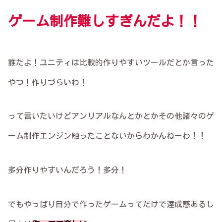
ゲーム制作難しすぎんだよ！！
誰だよ！ユニティは比較的作りやすいツールだとか言った
やつ！作りづらいわ！
って言いたいけどアンリアルなんとかとかその他諸々のゲ
ーム制作エンジン触ったことないからわかんねーわ！！
多分作りやすいんだろう！多分！
でもやっぱり自分で作ったゲームってだけで達成感あるし