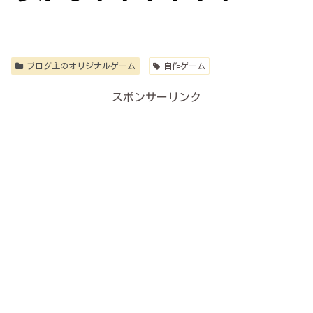
ブログ主のオリジナルゲーム
自作ゲーム
スポンサーリンク