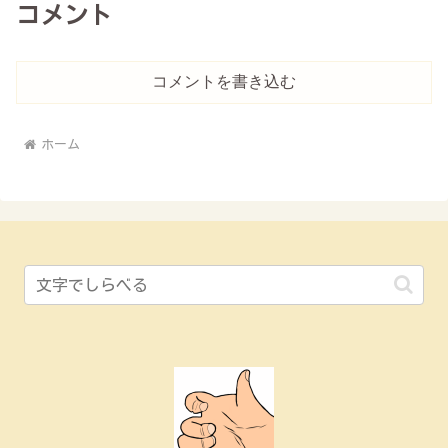
コメント
コメントを書き込む
ホーム