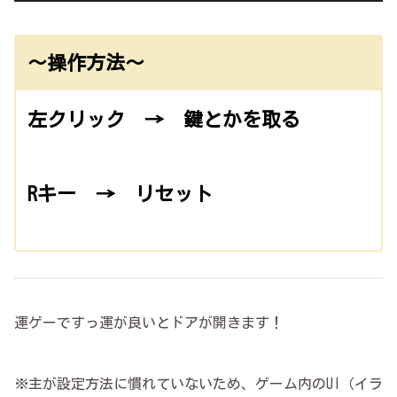
～操作方法～
左クリック → 鍵とかを取る
Rキー → リセット
運ゲーですっ運が良いとドアが開きます！
※主が設定方法に慣れていないため、ゲーム内のUI（イラ