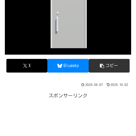
X
Bluesky
コピー
2024.04.07
2025.10.02
スポンサーリンク