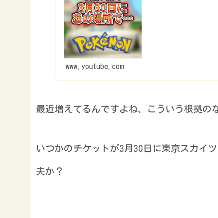
www.youtube.com
最近増えてるんですよね、こういう根拠の
いつかのチケットが3月30日に東京スカイ
夫か？