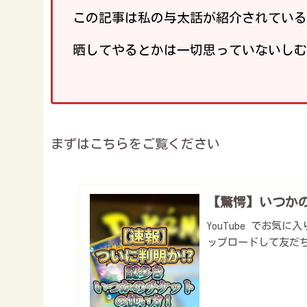
この記事は私の与太話が紹介されている
晒してやるとかは一切思っていないしむ
まずはこちらをご覧ください
【驚愕】いつかの
YouTube でお
ップロードして友だ