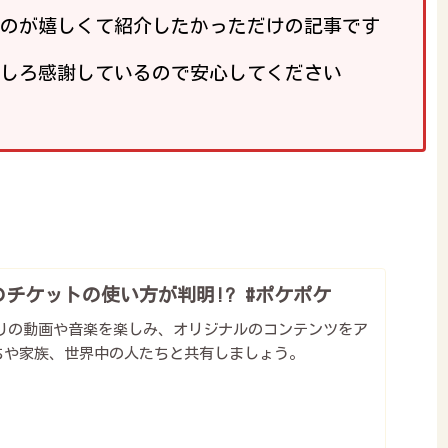
のが嬉しくて紹介したかっただけの記事です
しろ感謝しているので安心してください
チケットの使い方が判明!? #ポケポケ
気に入りの動画や音楽を楽しみ、オリジナルのコンテンツをア
ちや家族、世界中の人たちと共有しましょう。