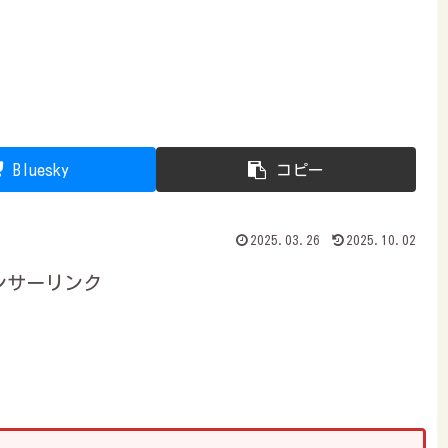
Bluesky
コピー
2025.03.26
2025.10.02
ンサーリンク