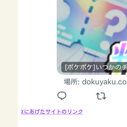
Xにあげたサイトのリンク