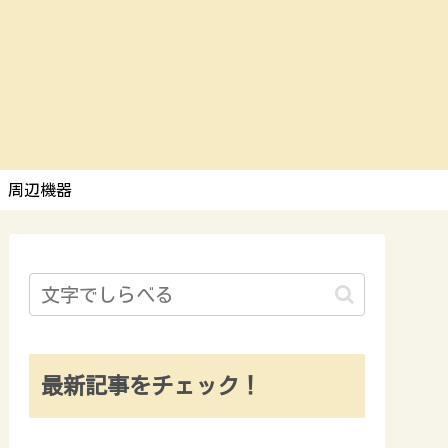
周辺機器
最新記事をチェック！