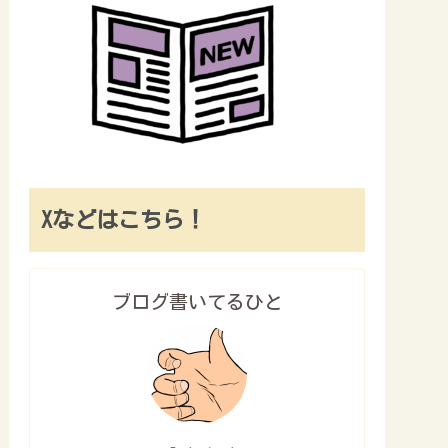
Xなどはこちら！
ブログ書いてるひと