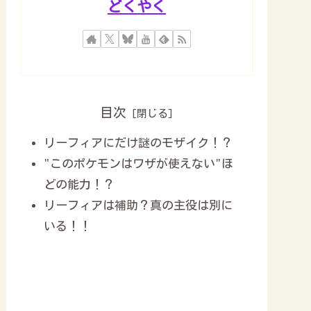
どくやく
目次
リーフィアにだけ謎のモザイク！？
"このポケモンはワザが使えない"ほ
どの能力！？
リーフィアは補助？真の主役は別に
いる！！