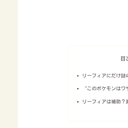
目
リーフィアにだけ謎
“このポケモンはワ
リーフィアは補助？