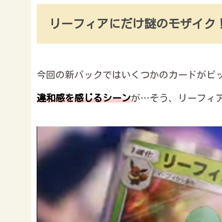
リーフィアにだけ謎のモザイク
今回の新パックではいくつかのカードがピ
違和感を感じるシーン
が…そう、リーフィ