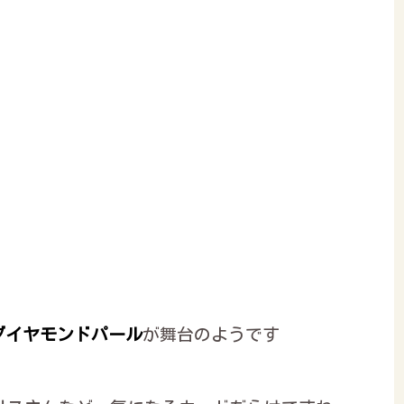
ダイヤモンドパール
が舞台のようです