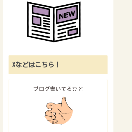
Xなどはこちら！
ブログ書いてるひと