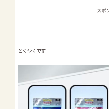
スポ
どくやくです