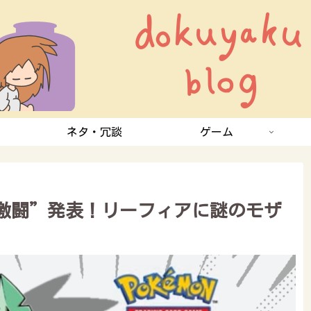
ネタ・冗談
ゲーム
激闘”発表！リーフィアに謎のモザ