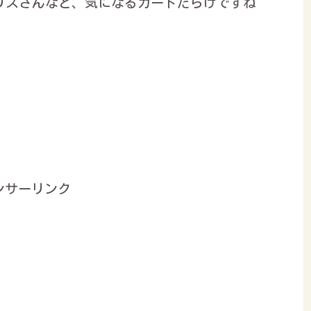
チリスさんなど、気になるカードだらけですね
ンサーリンク