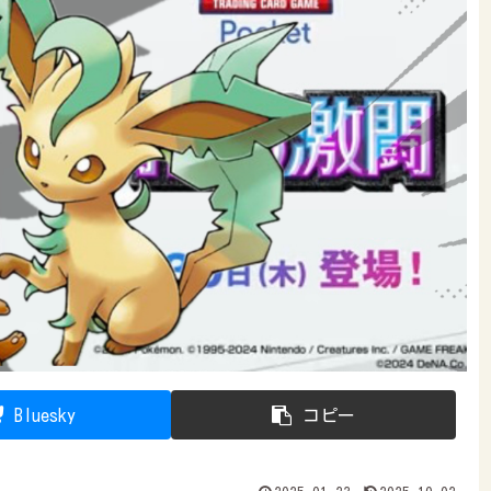
Bluesky
コピー