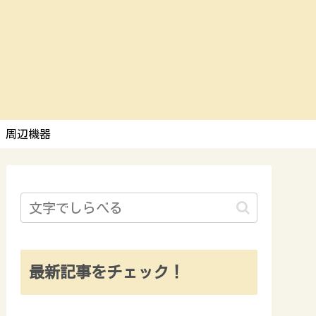
周辺機器
最新記事をチェック！