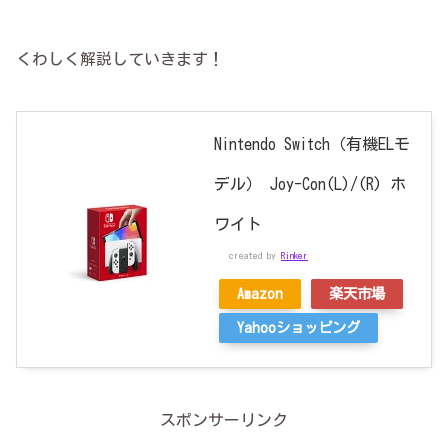
くわしく解説していきます！
Nintendo Switch（有機ELモ
デル） Joy-Con(L)/(R) ホ
ワイト
created by
Rinker
Amazon
楽天市場
Yahooショッピング
スポンサーリンク