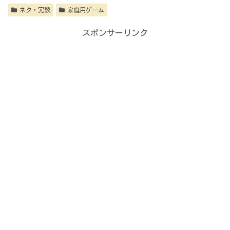
ネタ・冗談
家庭用ゲーム
スポンサーリンク