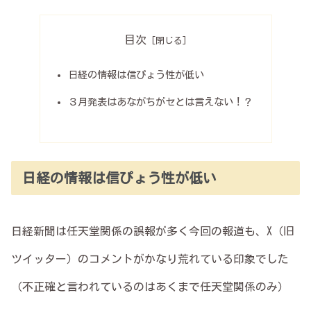
目次
日経の情報は信ぴょう性が低い
３月発表はあながちがセとは言えない！？
日経の情報は信ぴょう性が低い
日経新聞は任天堂関係の誤報が多く今回の報道も、X（旧
ツイッター）のコメントがかなり荒れている印象でした
（不正確と言われているのはあくまで任天堂関係のみ）