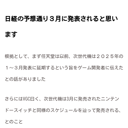
日経の予想通り３月に発表されると思い
ます
根拠として、まず任天堂は以前、次世代機は２０２５年の
１～３月発表に延期するという旨をゲーム開発者に伝えた
との話がありました
さらにはVGC曰く、次世代機は3月に発売されたニンテン
ドースイッチと同様のスケジュールを辿って発売される、
とのこと