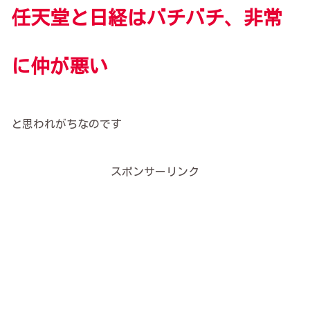
任天堂と日経はバチバチ、非常
に仲が悪い
と思われがちなのです
スポンサーリンク