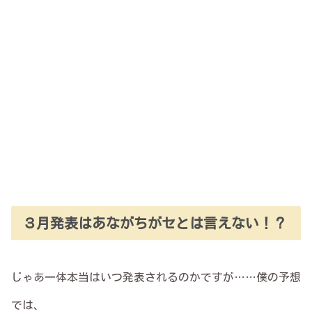
３月発表はあながちがセとは言えない！？
じゃあ一体本当はいつ発表されるのかですが……僕の予想
では、