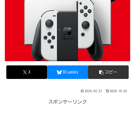
X
Bluesky
コピー
2024.02.27
2025.10.02
スポンサーリンク