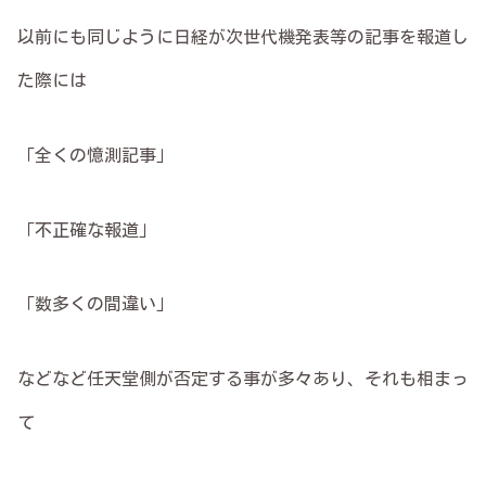
以前にも同じように日経が次世代機発表等の記事を報道し
た際には
「全くの憶測記事」
「不正確な報道」
「数多くの間違い」
などなど任天堂側が否定する事が多々あり、それも相まっ
て