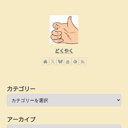
どくやく
カテゴリー
アーカイブ