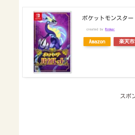
ポケットモンスター バイオ
created by
Rinker
Amazon
楽天市
スポ