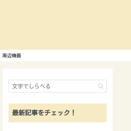
周辺機器
最新記事をチェック！