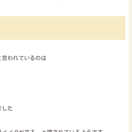
と言われているのは
ました