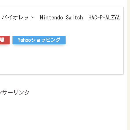
レット Nintendo Switch HAC-P-ALZYA
場
Yahooショッピング
ンサーリンク