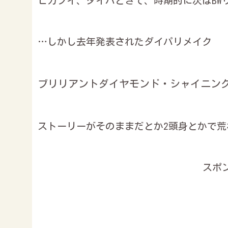
ピカブイ、ダイパときて、時期的に次はBW
…しかし去年発表されたダイパリメイク
ブリリアントダイヤモンド・シャイニン
ストーリーがそのままだとか2頭身とかで荒
スポ