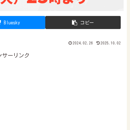
Bluesky
コピー
2024.02.26
2025.10.02
ンサーリンク