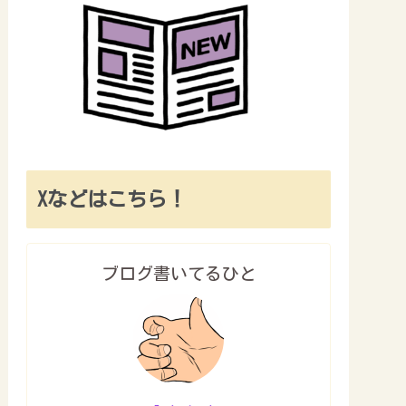
Xなどはこちら！
ブログ書いてるひと