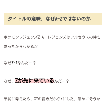
タイトルの意味、なぜA-Zではないのか
ポケモンレジェンズZ-A…レジェンズはアルセウスの時も
あったからわかるが
なぜ
Z-A
なんだ…？
Zが先に来ている
なぜ、
んだ…？
単純に考えたら、XYの続きだからXにした、確かにそうか