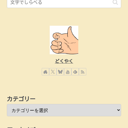
どくやく
カテゴリー