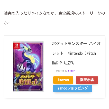
補完の入ったリメイクなのか、完全新規のストーリーなの
か…
ポケットモンスター バイオ
レット Nintendo Switch
HAC-P-ALZYA
created by
Rinker
Amazon
楽天市場
Yahooショッピング