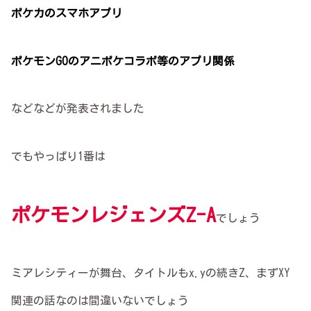
ポケカのスマホアプリ
ポケモンGOのアニポケコラボ等のアプリ関係
などなどが発表されました
でもやっぱり1番は
ポケモンレジェンズZ-A
でしょう
ミアレシティーが舞台、タイトルもx.yの続きZ、まずXY
関連の話なのは間違いないでしょう