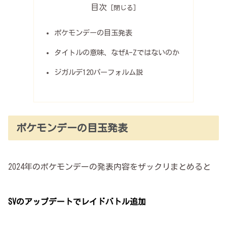
目次
ポケモンデーの目玉発表
タイトルの意味、なぜA-Zではないのか
ジガルデ120パーフォルム説
ポケモンデーの目玉発表
2024年のポケモンデーの発表内容をザックリまとめると
SVのアップデートでレイドバトル追加