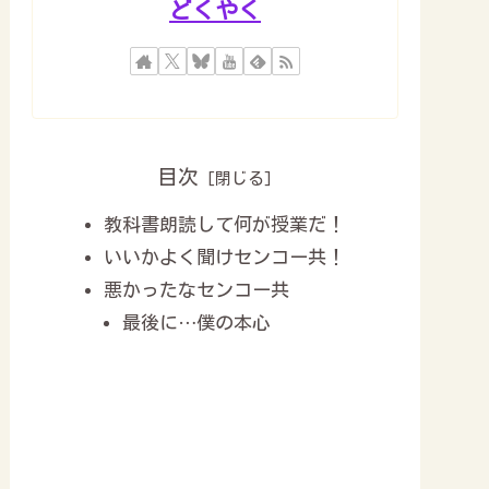
どくやく
目次
教科書朗読して何が授業だ！
いいかよく聞けセンコー共！
悪かったなセンコー共
最後に…僕の本心