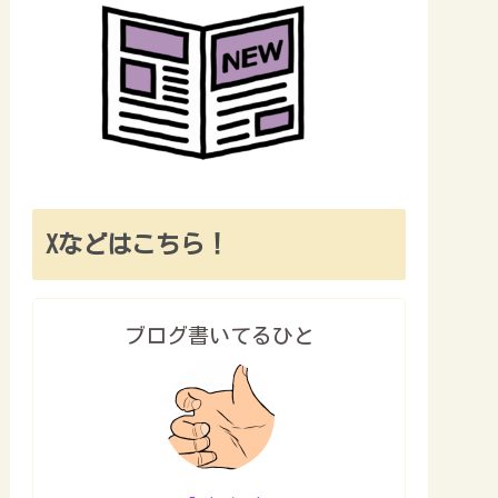
Xなどはこちら！
ブログ書いてるひと