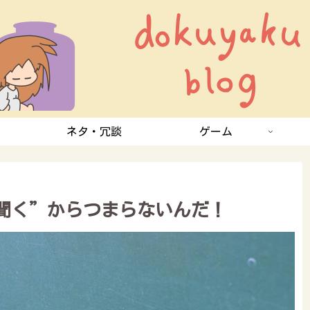
ネタ・冗談
ゲーム
聞く”からつまらないんだ！