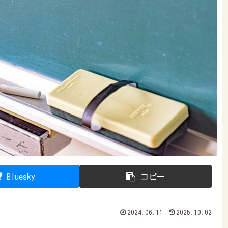
Bluesky
コピー
2024.06.11
2025.10.02