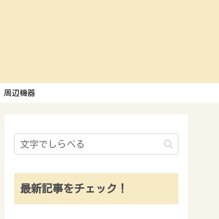
周辺機器
最新記事をチェック！