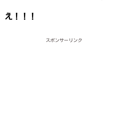
え！！！
スポンサーリンク