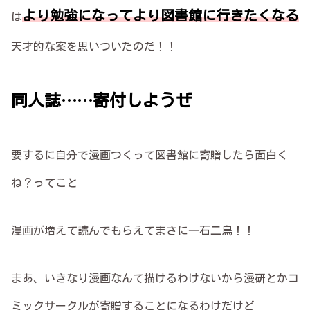
より勉強になってより図書館に行きたくなる
は
天才的な案を思いついたのだ！！
同人誌……寄付しようぜ
要するに自分で漫画つくって図書館に寄贈したら面白く
ね？ってこと
漫画が増えて読んでもらえてまさに一石二鳥！！
まあ、いきなり漫画なんて描けるわけないから漫研とかコ
ミックサークルが寄贈することになるわけだけど