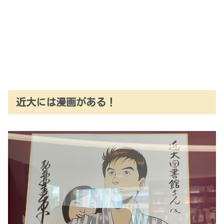
近大には漫画がある！