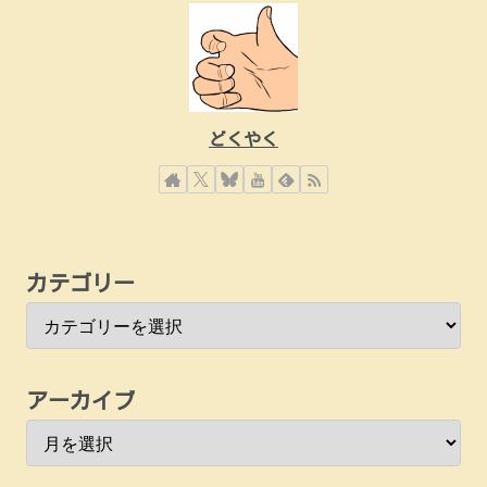
どくやく
カテゴリー
アーカイブ