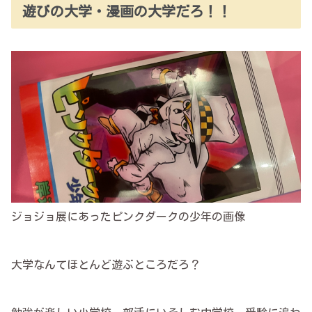
遊びの大学・漫画の大学だろ！！
ジョジョ展にあったピンクダークの少年の画像
大学なんてほとんど遊ぶところだろ？