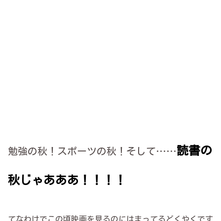
読書の
勉強の秋！スポーツの秋！そして……
秋じゃあああ！！！！
てなわけでこの頃映画を見るのにはまってるどくやくです