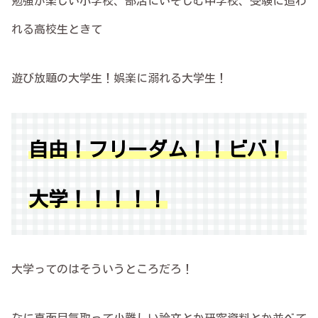
勉強が楽しい小学校、部活にいそしむ中学校、受験に追わ
れる高校生ときて
遊び放題の大学生！娯楽に溺れる大学生！
自由！フリーダム！！ビバ！
大学！！！！！
大学ってのはそういうところだろ！