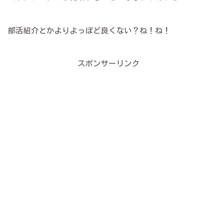
部活紹介とかよりよっぽど良くない？ね！ね！
スポンサーリンク