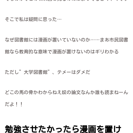
そこで私は疑問に思った…
なぜ図書館には漫画が置いていないのか……まあ市民図書
館なら教育的な意味で漫画が置けないのはギリわかる
ただし”大学図書館”、テメーはダメだ
どこの馬の骨かわからねえ奴の論文なんか誰も読まねーん
だよ！！
勉強させたかったら漫画を置け