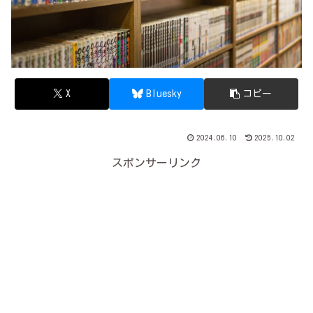
X
Bluesky
コピー
2024.06.10
2025.10.02
スポンサーリンク