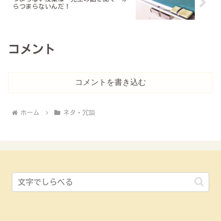
らつまらないんだ！
コメント
コメントを書き込む
ホーム
ネタ・冗談