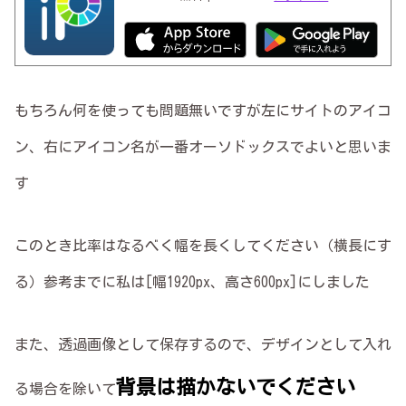
もちろん何を使っても問題無いですが左にサイトのアイコ
ン、右にアイコン名が一番オーソドックスでよいと思いま
す
このとき比率はなるべく幅を長くしてください（横長にす
る）参考までに私は[幅1920px、高さ600px]にしました
また、透過画像として保存するので、デザインとして入れ
背景は描かないでください
る場合を除いて