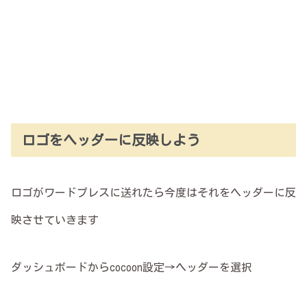
ロゴをヘッダーに反映しよう
ロゴがワードプレスに送れたら今度はそれをヘッダーに反
映させていきます
ダッシュボードからcocoon設定→ヘッダーを選択