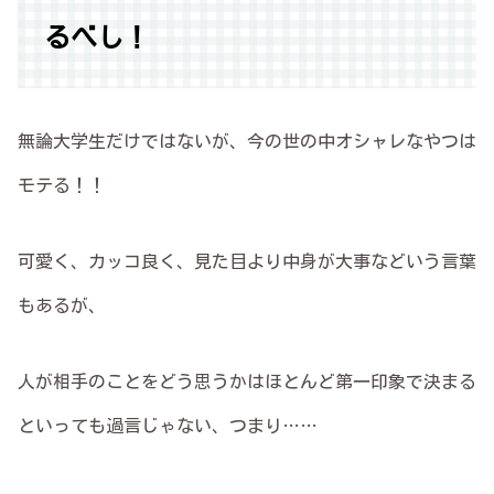
るべし！
無論大学生だけではないが、今の世の中オシャレなやつは
モテる！！
可愛く、カッコ良く、見た目より中身が大事などいう言葉
もあるが、
人が相手のことをどう思うかはほとんど第一印象で決まる
といっても過言じゃない、つまり……