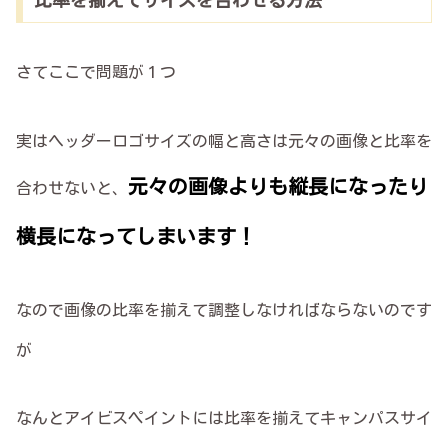
さてここで問題が１つ
実はヘッダーロゴサイズの幅と高さは元々の画像と比率を
元々の画像よりも縦長になったり
合わせないと、
横長になってしまいます
！
なので画像の比率を揃えて調整しなければならないのです
が
なんとアイビスペイントには比率を揃えてキャンパスサイ