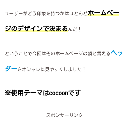
ホームペー
ユーザーがどう印象を持つかはほとんど
ジのデザインで決まる
んだ！
ヘッ
ということで今回はそのホームページの顔と言える
ダー
をオシャレに見やすくしました！
※使用テーマはcocoonです
スポンサーリンク