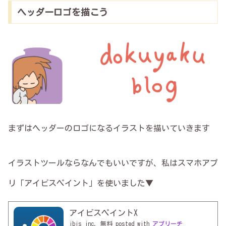
ヘッダーロゴを描こう
まずはヘッダーのロゴになるイラストを描いていきます
イラストツールならなんでもいいですが、私はスマホアプ
リ「アイビスペイント」を使いました▼
アイビスペイントX
ibis inc.
無料
posted with
アプリーチ