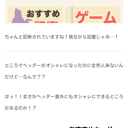
ちゃんと反映されていますね！我ながら完璧じゃあ…！
ところでヘッダーがオシャレになったのに全然人来ないん
だけど…なんで？？
はっ！！まさかヘッダー意外にもオシャレにできるところ
があるのか！？