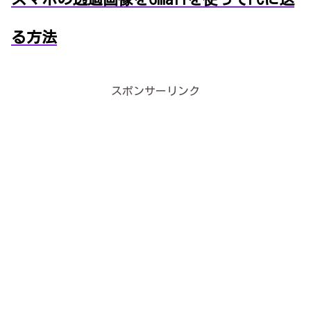
る方法
スポンサーリンク