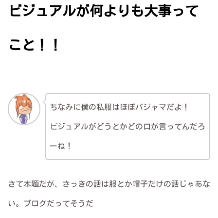
ビジュアルが何よりも大事って
こと！！
ちなみに僕の私服はほぼパジャマだよ！
ビジュアルがどうとかどの口が言ってんだろ
ーね！
さて本題だが、さっきの話は服とか帽子だけの話じゃあな
い。ブログだってそうだ