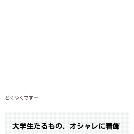
どくやくですー
大学生たるもの、オシャレに着飾