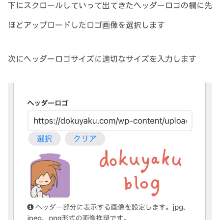
下にスクロールしていって出てきたヘッダーロゴの欄に先
ほどアップロードしたロゴ画像を選択します
次にヘッダーロゴサイズに適切なサイズを入力します