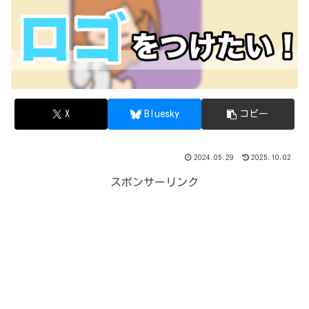
X
Bluesky
コピー
2024.05.29
2025.10.02
スポンサーリンク