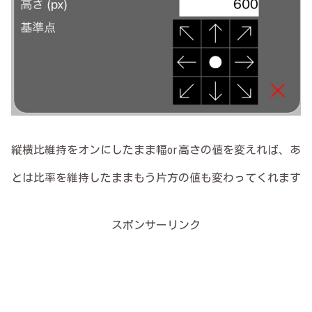
縦横比維持をオンにしたまま幅or高さの値を変えれば、あ
とは比率を維持したままもう片方の値も変わってくれます
スポンサーリンク