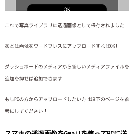
これで写真ライブラリに透過画像として保存されました
あとは画像をワードプレスにアップロードすればOK!
ダッシュボードのメディアから新しいメディアファイルを
追加を押せば追加できます
もしPCの方からアップロードしたい方は以下のページを参
考にしてください！
スマホの透過画像をGmailを使ってPCに送