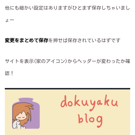
他にも細かい設定はありますがひとまず保存しちゃいまし
ょー
変更をまとめて保存
を押せば保存されているはずです
サイトを表示(家のアイコン)からヘッダーが変わったか確
認！