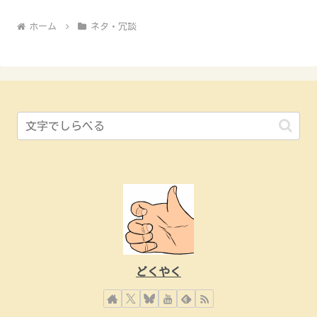
ホーム
ネタ・冗談
どくやく