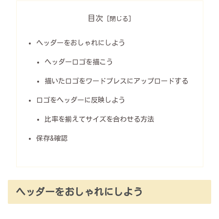
目次
ヘッダーをおしゃれにしよう
ヘッダーロゴを描こう
描いたロゴをワードプレスにアップロードする
ロゴをヘッダーに反映しよう
比率を揃えてサイズを合わせる方法
保存&確認
ヘッダーをおしゃれにしよう