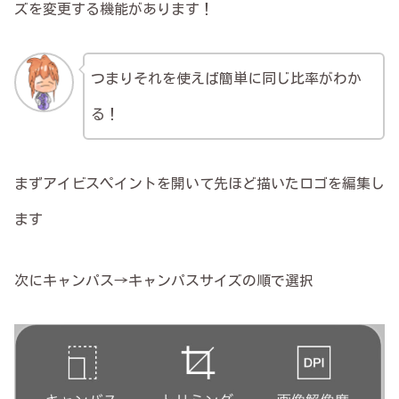
ズを変更する機能があります！
つまりそれを使えば簡単に同じ比率がわか
る！
まずアイビスペイントを開いて先ほど描いたロゴを編集し
ます
次にキャンパス→キャンパスサイズの順で選択