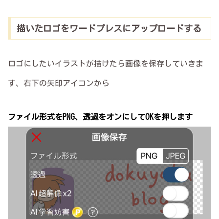
描いたロゴをワードプレスにアップロードする
ロゴにしたいイラストが描けたら画像を保存していきま
す、右下の矢印アイコンから
ファイル形式をPNG、透過をオンにしてOKを押します