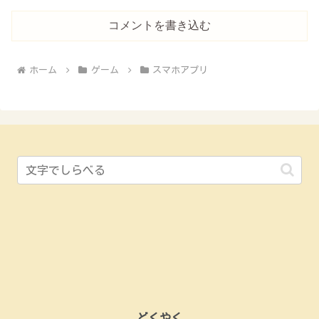
コメントを書き込む
ホーム
ゲーム
スマホアプリ
どくやく