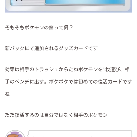
そもそもポケモンの笛って何？
新パックにて追加されるグッズカードです
効果は相手のトラッシュからたねポケモンを1枚選び、相
手のベンチに出す。ポケポケでは初めての復活カードです
ね
ただ復活するのは自分ではなく相手のポケモン