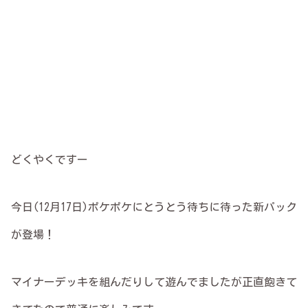
どくやくですー
今日(12月17日)ポケポケにとうとう待ちに待った新パック
が登場！
マイナーデッキを組んだりして遊んでましたが正直飽きて