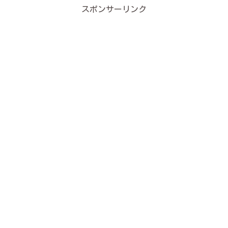
スポンサーリンク