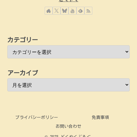
カテゴリー
アーカイブ
プライバシーポリシー
免責事項
お問い合わせ
© 2023 どくやくぶろぐ.