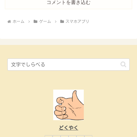
コメントを書き込む
ホーム
ゲーム
スマホアプリ
どくやく