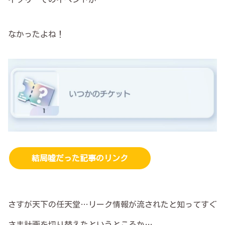
なかったよね！
結局嘘だった記事のリンク
さすが天下の任天堂…リーク情報が流されたと知ってすぐ
さま計画を切り替えたというところか…