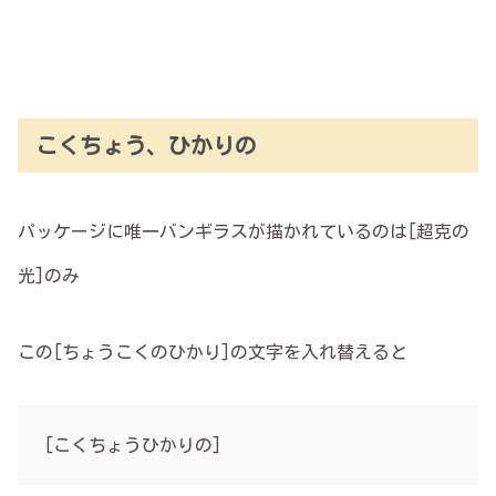
こくちょう、ひかりの
パッケージに唯一バンギラスが描かれているのは[超克の
光]のみ
この[ちょうこくのひかり]の文字を入れ替えると
[こくちょうひかりの]