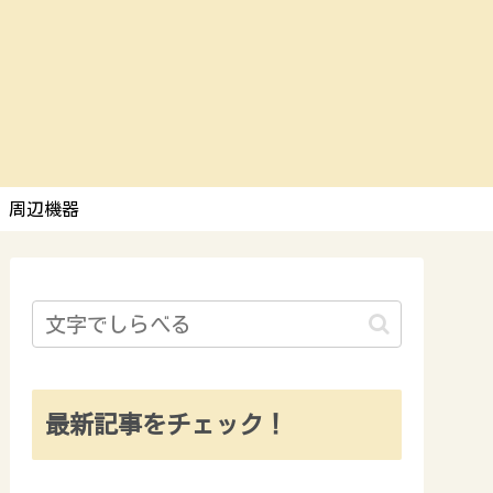
周辺機器
最新記事をチェック！