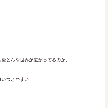
生後どんな世界が広がってるのか、
思いつきやすい