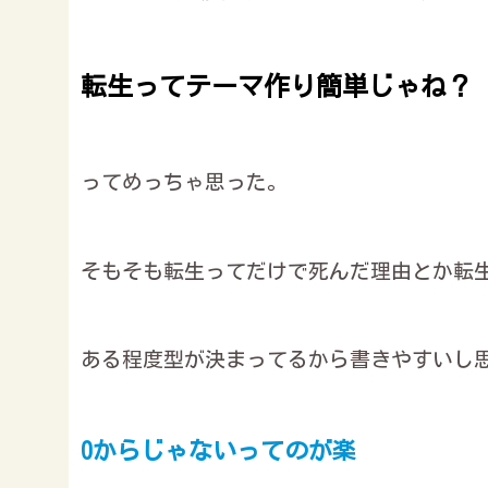
転生ってテーマ作り簡単じゃね？
ってめっちゃ思った。
そもそも転生ってだけで死んだ理由とか転
ある程度型が決まってるから書きやすいし
0からじゃないってのが楽