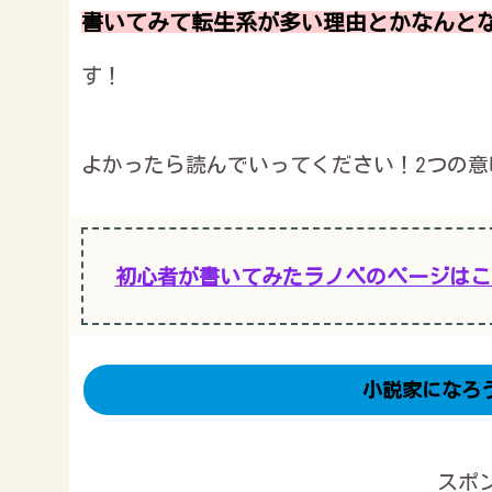
書いてみて転生系が多い理由とかなんと
す！
よかったら読んでいってください！2つの意
初心者が書いてみたラノベのページはこ
小説家になろ
スポ