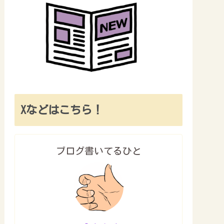
Xなどはこちら！
ブログ書いてるひと