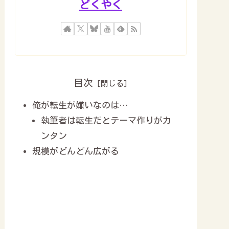
どくやく
目次
俺が転生が嫌いなのは…
執筆者は転生だとテーマ作りがカ
ンタン
規模がどんどん広がる