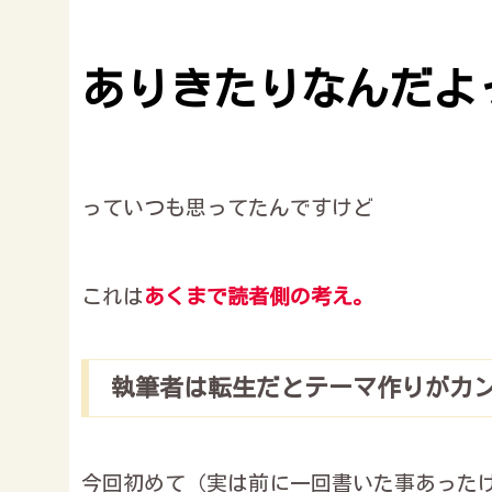
ありきたりなんだよ
っていつも思ってたんですけど
これは
あくまで読者側の考え。
執筆者は転生だとテーマ作りがカ
今回初めて（実は前に一回書いた事あった