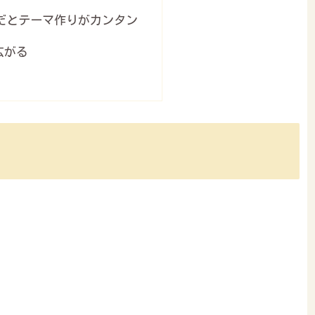
だとテーマ作りがカンタン
広がる