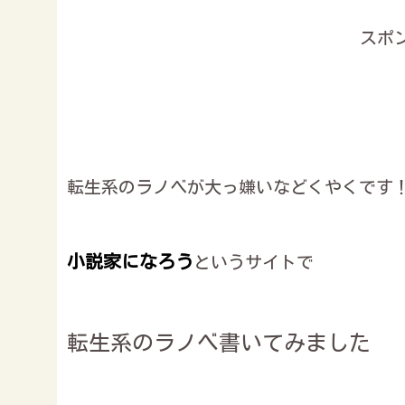
スポ
転生系のラノベが大っ嫌いなどくやくです
小説家になろう
というサイトで
転生系のラノベ書いてみました