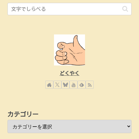
どくやく
カテゴリー