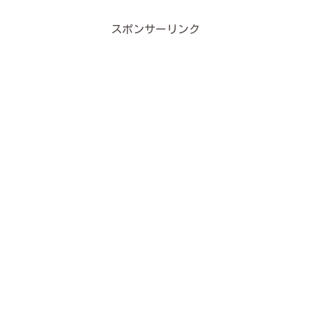
スポンサーリンク