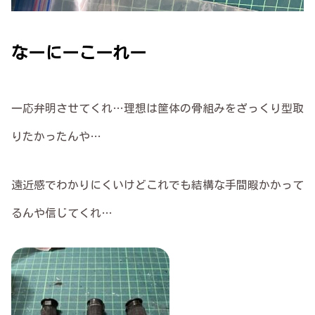
なーにーこーれー
一応弁明させてくれ…理想は筐体の骨組みをざっくり型取
りたかったんや…
遠近感でわかりにくいけどこれでも結構な手間暇かかって
るんや信じてくれ…