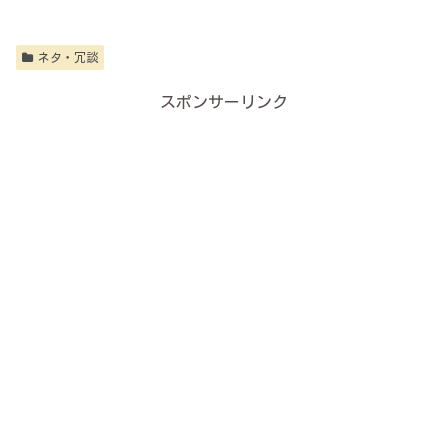
ネタ・冗談
スポンサーリンク