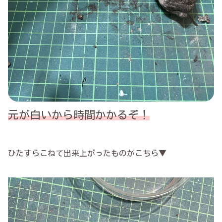
元が白いから時間かかるぞ！
ひたすらこねて出来上がったものがこちら▼