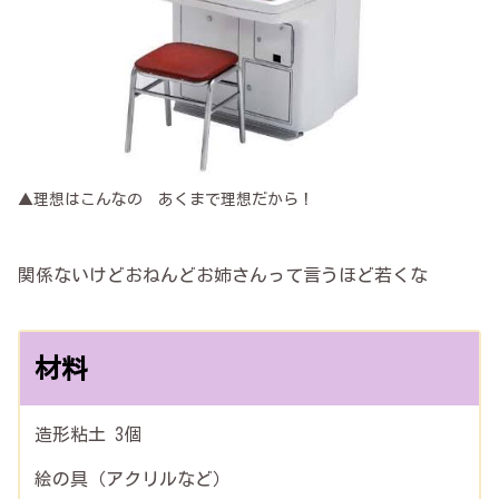
▲理想はこんなの あくまで理想だから！
関係ないけどおねんどお姉さんって言うほど若くな
材料
造形粘土 3個
絵の具（アクリルなど）