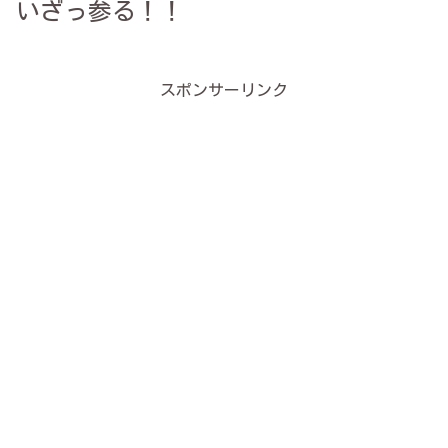
いざっ参る！！
スポンサーリンク