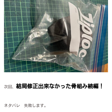
結局修正出来なかった骨組み続編！
次回、
ネタバレ 失敗します。