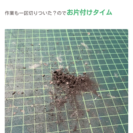
お片付けタイム
作業も一区切りついた？ので