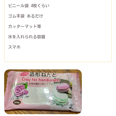
ビニール袋 4枚くらい
ゴム手袋 あるだけ
カッターマット等
水を入れられる容器
スマホ