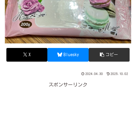
X
Bluesky
コピー
2024.04.30
2025.10.02
スポンサーリンク