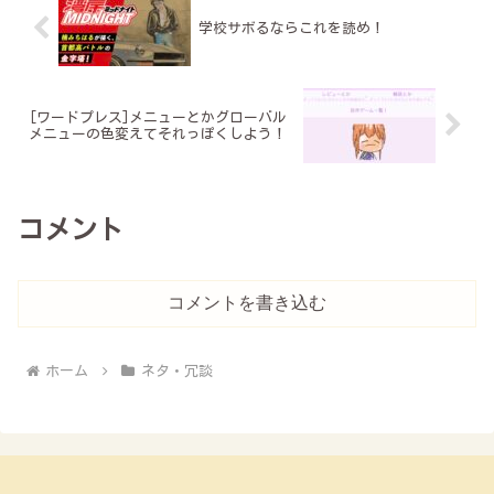
初めて申請できるんです！中に
その名もAIアートスクールう...
は...
学校サボるならこれを読め！
[ワードプレス]メニューとかグローバル
メニューの色変えてそれっぽくしよう！
コメント
コメントを書き込む
ホーム
ネタ・冗談